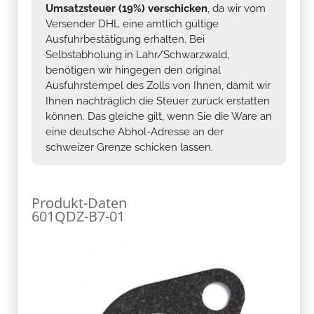
Umsatzsteuer (19%) verschicken
, da wir vom
Versender DHL eine amtlich gültige
Ausfuhrbestätigung erhalten. Bei
Selbstabholung in Lahr/Schwarzwald,
benötigen wir hingegen den original
Ausfuhrstempel des Zolls von Ihnen, damit wir
Ihnen nachträglich die Steuer zurück erstatten
können. Das gleiche gilt, wenn Sie die Ware an
eine deutsche Abhol-Adresse an der
schweizer Grenze schicken lassen.
Produkt-Daten
601QDZ-B7-01