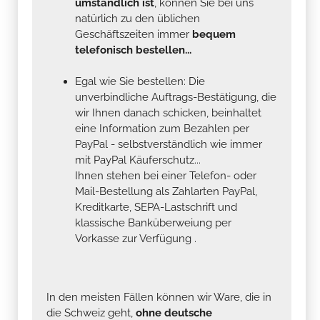
umständlich ist
, können Sie bei uns
natürlich zu den üblichen
Geschäftszeiten immer
bequem
telefonisch bestellen...
Egal wie Sie bestellen: Die
unverbindliche Auftrags-Bestätigung, die
wir Ihnen danach schicken, beinhaltet
eine Information zum Bezahlen per
PayPal - selbstverständlich wie immer
mit PayPal Käuferschutz...
Ihnen stehen bei einer Telefon- oder
Mail-Bestellung als Zahlarten PayPal,
Kreditkarte, SEPA-Lastschrift und
klassische Banküberweiung per
Vorkasse zur Verfügung .
In den meisten Fällen können wir Ware, die in
die Schweiz geht,
ohne deutsche