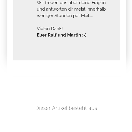
Wir freuen uns über deine Fragen
und antworten dir meist innerhalb
weniger Stunden per Mail....
Vielen Dank!
Euer Ralf und Martin :-)
Dieser Artikel besteht aus