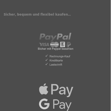
Sicher, bequem und flexibel kaufen...