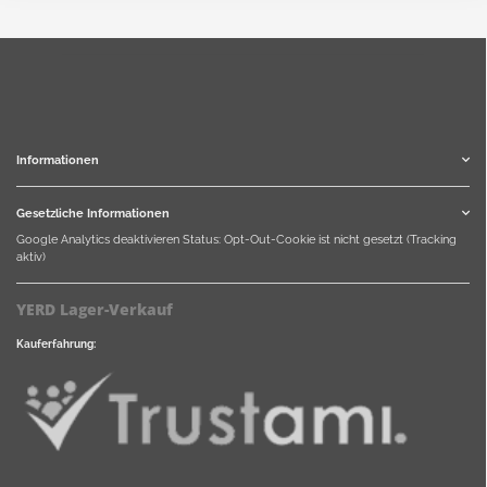
Informationen
Gesetzliche Informationen
Google Analytics deaktivieren
Status: Opt-Out-Cookie ist nicht gesetzt (Tracking
aktiv)
YERD Lager-Verkauf
Kauferfahrung: