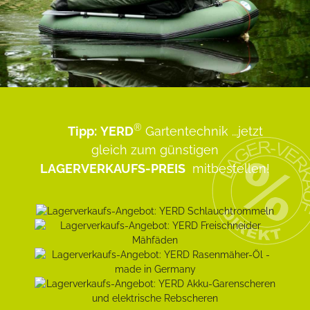
®
Tipp:
YERD
Gartentechnik
...jetzt
gleich zum günstigen
LAGERVERKAUFS-PREIS
mitbestellen!