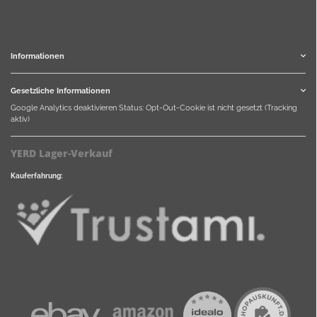
Informationen
Gesetzliche Informationen
Google Analytics deaktivieren
Status: Opt-Out-Cookie ist nicht gesetzt (Tracking
aktiv)
YERD Lager-Verkauf
Kauferfahrung: