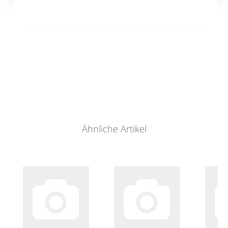
Ähnliche Artikel