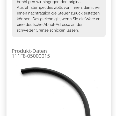
benötigen wir hingegen den original
Ausfuhrstempel des Zolls von Ihnen, damit wir
Ihnen nachträglich die Steuer zurück erstatten
können. Das gleiche gilt, wenn Sie die Ware an
eine deutsche Abhol-Adresse an der
schweizer Grenze schicken lassen.
Produkt-Daten
111F8-05000015