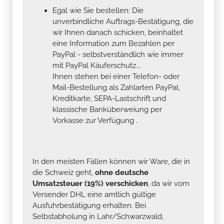
Egal wie Sie bestellen: Die
unverbindliche Auftrags-Bestätigung, die
wir Ihnen danach schicken, beinhaltet
eine Information zum Bezahlen per
PayPal - selbstverständlich wie immer
mit PayPal Käuferschutz...
Ihnen stehen bei einer Telefon- oder
Mail-Bestellung als Zahlarten PayPal,
Kreditkarte, SEPA-Lastschrift und
klassische Banküberweiung per
Vorkasse zur Verfügung .
In den meisten Fällen können wir Ware, die in
die Schweiz geht,
ohne deutsche
Umsatzsteuer (19%) verschicken
, da wir vom
Versender DHL eine amtlich gültige
Ausfuhrbestätigung erhalten. Bei
Selbstabholung in Lahr/Schwarzwald,