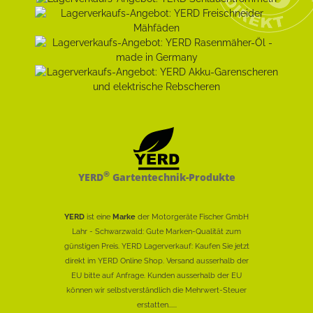
®
YERD
Gartentechnik-Produkte
YERD
ist eine
Marke
der Motorgeräte Fischer GmbH
Lahr - Schwarzwald: Gute Marken-Qualität zum
günstigen Preis. YERD Lagerverkauf: Kaufen Sie jetzt
direkt im YERD Online Shop. Versand ausserhalb der
EU bitte auf Anfrage. Kunden ausserhalb der EU
können wir selbstverständlich die Mehrwert-Steuer
erstatten......