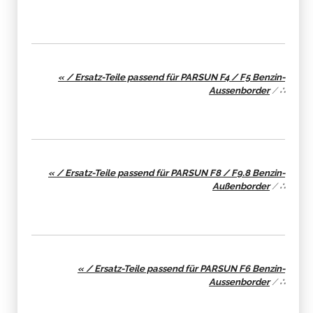
« / Ersatz-Teile passend für PARSUN F4 / F5 Benzin-
Aussenborder
/
∴
« / Ersatz-Teile passend für PARSUN F8 / F9.8 Benzin-
Außenborder
/
∴
« / Ersatz-Teile passend für PARSUN F6 Benzin-
Aussenborder
/
∴