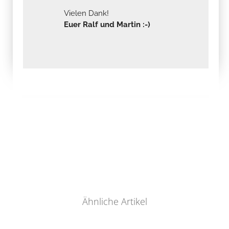
Vielen Dank!
Euer Ralf und Martin :-)
Ähnliche Artikel