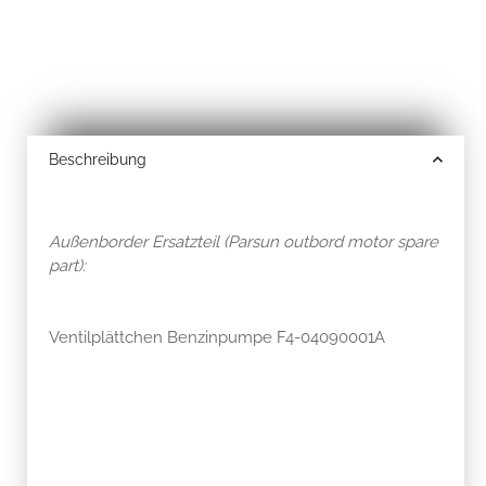
Beschreibung
Außenborder Ersatzteil (Parsun outbord motor spare
part):
Ventilplättchen Benzinpumpe F4-04090001A