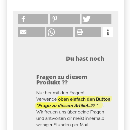
Du hast noch
Fragen zu diesem
Produkt ??
Nur her mit den Fragen!!
Verwende
oben einfach den Button
"Frage zu diesem Artikel...?? "
.
Wir freuen uns über deine Fragen
und antworten dir meist innerhalb
weniger Stunden per Mail....