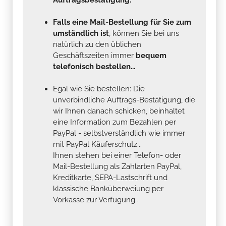
Falls eine Mail-Bestellung für Sie zum
umständlich ist
, können Sie bei uns
natürlich zu den üblichen
Geschäftszeiten immer
bequem
telefonisch bestellen...
Egal wie Sie bestellen: Die
unverbindliche Auftrags-Bestätigung, die
wir Ihnen danach schicken, beinhaltet
eine Information zum Bezahlen per
PayPal - selbstverständlich wie immer
mit PayPal Käuferschutz...
Ihnen stehen bei einer Telefon- oder
Mail-Bestellung als Zahlarten PayPal,
Kreditkarte, SEPA-Lastschrift und
klassische Banküberweiung per
Vorkasse zur Verfügung .