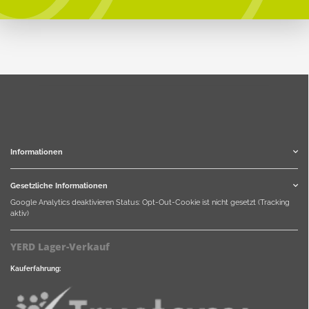
Informationen
Gesetzliche Informationen
Google Analytics deaktivieren
Status: Opt-Out-Cookie ist nicht gesetzt (Tracking
aktiv)
YERD Lager-Verkauf
Kauferfahrung: