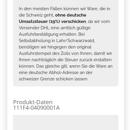
In den meisten Fällen können wir Ware, die in
die Schweiz geht,
ohne deutsche
Umsatzsteuer (19%) verschicken
, da wir vom
Versender DHL eine amtlich gültige
Ausfuhrbestätigung erhalten. Bei
Selbstabholung in Lahr/Schwarzwald,
benötigen wir hingegen den original
Ausfuhrstempel des Zolls von Ihnen, damit wir
Ihnen nachträglich die Steuer zurück erstatten
können. Das gleiche gilt, wenn Sie die Ware an
eine deutsche Abhol-Adresse an der
schweizer Grenze schicken lassen.
Produkt-Daten
111F4-04090001A