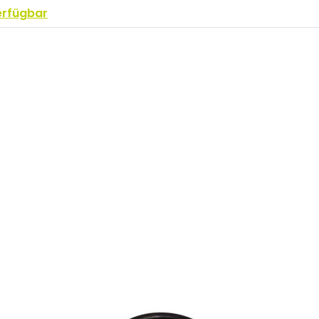
erfügbar