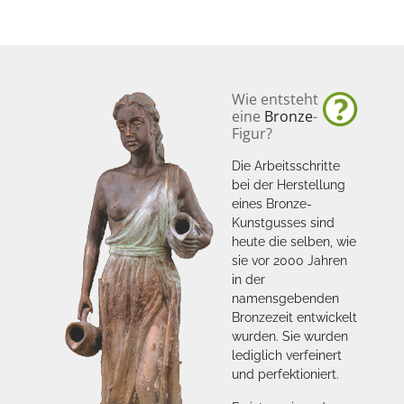
Wie entsteht
eine
Bronze
-
Figur?
Die Arbeitsschritte
bei der Herstellung
eines Bronze-
Kunstgusses sind
heute die selben, wie
sie vor 2000 Jahren
in der
namensgebenden
Bronzezeit entwickelt
wurden. Sie wurden
lediglich verfeinert
und perfektioniert.