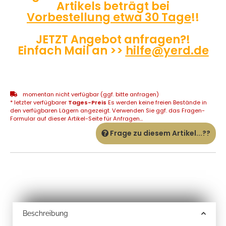
Artikels beträgt bei
Vorbestellung etwa 30 Tage
!!
JETZT Angebot anfragen?!
Einfach Mail an >>
hilfe@yerd.de
momentan nicht verfügbar (ggf. bitte anfragen)
* letzter verfügbarer
Tages-Preis
Es werden keine freien Bestände in
den verfügbaren Lägern angezeigt. Verwenden Sie ggf. das Fragen-
Formular auf dieser Artikel-Seite für Anfragen...
Frage zu diesem Artikel...??
Beschreibung