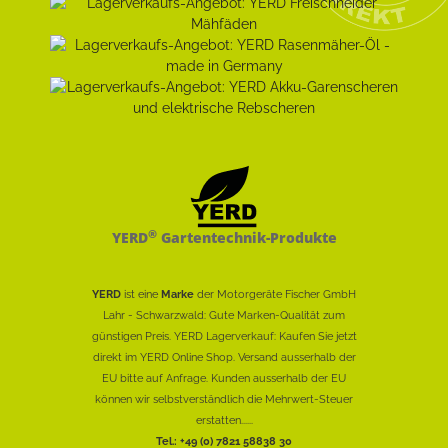
®
YERD
Gartentechnik-Produkte
YERD
ist eine
Marke
der Motorgeräte Fischer GmbH
Lahr - Schwarzwald: Gute Marken-Qualität zum
günstigen Preis. YERD Lagerverkauf: Kaufen Sie jetzt
direkt im YERD Online Shop. Versand ausserhalb der
EU bitte auf Anfrage. Kunden ausserhalb der EU
können wir selbstverständlich die Mehrwert-Steuer
erstatten......
Tel.: +49 (0) 7821 58838 30