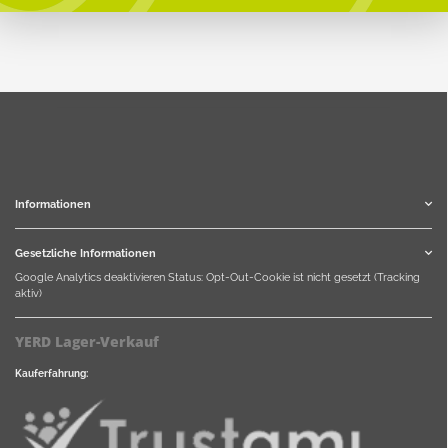
Informationen
Gesetzliche Informationen
Google Analytics deaktivieren
Status: Opt-Out-Cookie ist nicht gesetzt (Tracking
aktiv)
YERD Lager-Verkauf
Kauferfahrung: