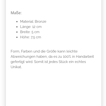
Maße:
Material: Bronze
Länge: 12 cm
Breite: 5 cm
Höhe: 7,5 cm
Form, Farben und die Größe kann leichte
Abweichungen haben, da es zu 100% in Handarbeit
gefertigt wird. Somit ist jedes Stück ein echtes
Unikat.