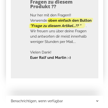
Fragen zu diesem
Produkt ??
Nur her mit den Fragen!!
Verwende
oben einfach den Button
"Frage zu diesem Artikel...?? "
.
Wir freuen uns über deine Fragen
und antworten dir meist innerhalb
weniger Stunden per Mail....
Vielen Dank!
Euer Ralf und Martin :-)
Benachrichtigen, wenn verfügbar