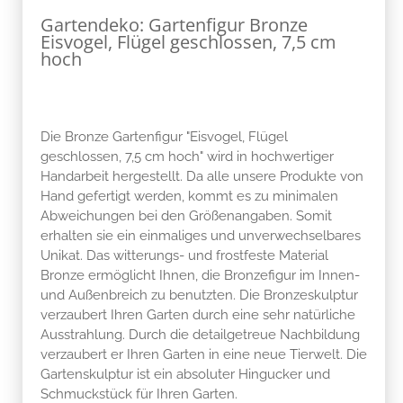
Gartendeko: Gartenfigur Bronze
Eisvogel, Flügel geschlossen, 7,5 cm
hoch
Die Bronze Gartenfigur "Eisvogel, Flügel
geschlossen, 7,5 cm hoch" wird in hochwertiger
Handarbeit hergestellt. Da alle unsere Produkte von
Hand gefertigt werden, kommt es zu minimalen
Abweichungen bei den Größenangaben. Somit
erhalten sie ein einmaliges und unverwechselbares
Unikat. Das witterungs- und frostfeste Material
Bronze ermöglicht Ihnen, die Bronzefigur im Innen-
und Außenbreich zu benutzten. Die Bronzeskulptur
verzaubert Ihren Garten durch eine sehr natürliche
Ausstrahlung. Durch die detailgetreue Nachbildung
verzaubert er Ihren Garten in eine neue Tierwelt. Die
Gartenskulptur ist ein absoluter Hingucker und
Schmuckstück für Ihren Garten.