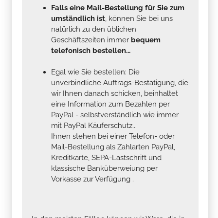
Falls eine Mail-Bestellung für Sie zum
umständlich ist
, können Sie bei uns
natürlich zu den üblichen
Geschäftszeiten immer
bequem
telefonisch bestellen...
Egal wie Sie bestellen: Die
unverbindliche Auftrags-Bestätigung, die
wir Ihnen danach schicken, beinhaltet
eine Information zum Bezahlen per
PayPal - selbstverständlich wie immer
mit PayPal Käuferschutz...
Ihnen stehen bei einer Telefon- oder
Mail-Bestellung als Zahlarten PayPal,
Kreditkarte, SEPA-Lastschrift und
klassische Banküberweiung per
Vorkasse zur Verfügung .