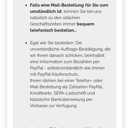
Falls eine Mail-Bestellung für Sie zum
umständlich ist
, können Sie bei uns
natürlich zu den üblichen
Geschäftszeiten immer
bequem
telefonisch bestellen...
Egal wie Sie bestellen: Die
unverbindliche Auftrags-Bestätigung, die
wir Ihnen danach schicken, beinhaltet
eine Information zum Bezahlen per
PayPal - selbstverständlich wie immer
mit PayPal Käuferschutz...
Ihnen stehen bei einer Telefon- oder
Mail-Bestellung als Zahlarten PayPal,
Kreditkarte, SEPA-Lastschrift und
klassische Banküberweiung per
Vorkasse zur Verfügung .