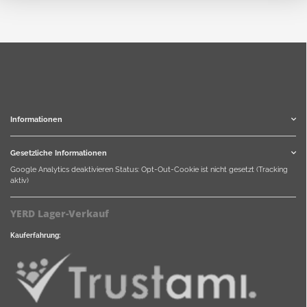
Informationen
Gesetzliche Informationen
Google Analytics deaktivieren
Status: Opt-Out-Cookie ist nicht gesetzt (Tracking
aktiv)
YERD Lager-Verkauf
Kauferfahrung: