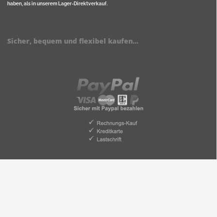
haben, als in unserem Lager-Direktverkauf.
Sicher, bequem und flexibel kaufen...