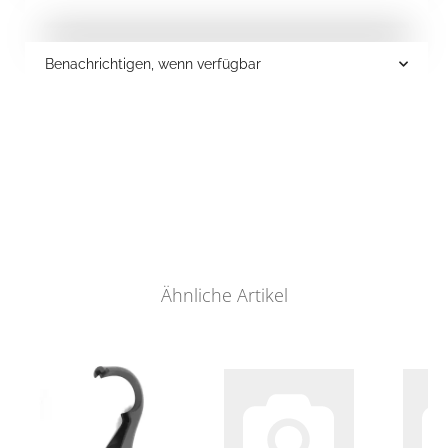
Benachrichtigen, wenn verfügbar
Ähnliche Artikel