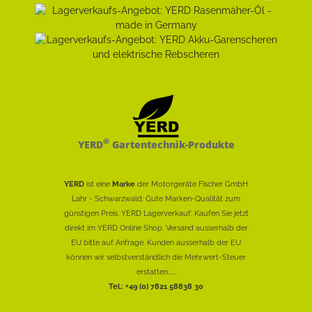
®
YERD
Gartentechnik-Produkte
YERD
ist eine
Marke
der Motorgeräte Fischer GmbH
Lahr - Schwarzwald: Gute Marken-Qualität zum
günstigen Preis. YERD Lagerverkauf: Kaufen Sie jetzt
direkt im YERD Online Shop. Versand ausserhalb der
EU bitte auf Anfrage. Kunden ausserhalb der EU
können wir selbstverständlich die Mehrwert-Steuer
erstatten......
Tel.: +49 (0) 7821 58838 30