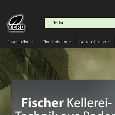
Feuerstellen
Pflanzbehälter
Garten-Design