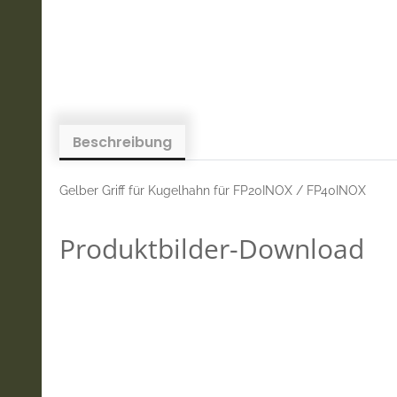
Beschreibung
Gelber Griff für Kugelhahn für FP20INOX / FP40INOX
Produktbilder-Download