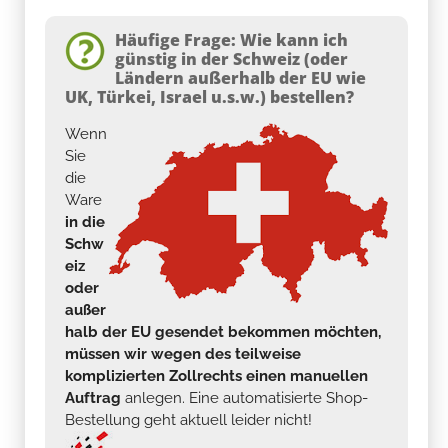
Häufige Frage: Wie kann ich
günstig in der Schweiz (oder
Ländern außerhalb der EU wie
UK, Türkei, Israel u.s.w.) bestellen?
Wenn
Sie
die
Ware
in die
Schw
eiz
oder
außer
halb der EU gesendet bekommen möchten,
müssen wir wegen des teilweise
komplizierten Zollrechts einen manuellen
Auftrag
anlegen. Eine automatisierte Shop-
Bestellung geht aktuell leider nicht!