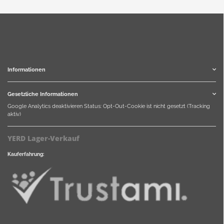
Informationen
Gesetzliche Informationen
Google Analytics deaktivieren
Status: Opt-Out-Cookie ist nicht gesetzt (Tracking
aktiv)
YERD Lager-Verkauf
Kauferfahrung: