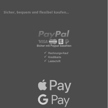
Sicher, bequem und flexibel kaufen...