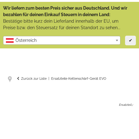
Wir liefern zum besten Preis sicher aus Deutschland. Und wir
bezahlen für deinen Einkauf Steuern in deinem Land:
Bestätige bitte kurz dein Lieferland innerhalb der EU, um
Preise bzw. den Steuersatz für deinen Standort zu sehen...
✔
Österreich
Zurück zur Liste
Ersatzteile Kettenschärf-Gerät EVO
Ersatzteil,
: