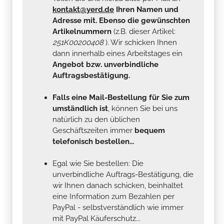
kontakt@yerd.de
Ihren Namen und
Adresse mit. Ebenso die gewünschten
Artikelnummern
(z.B. dieser Artikel:
251K00200408
). Wir schicken Ihnen
dann innerhalb eines Arbeitstages ein
Angebot bzw. unverbindliche
Auftragsbestätigung.
Falls eine Mail-Bestellung für Sie zum
umständlich ist
, können Sie bei uns
natürlich zu den üblichen
Geschäftszeiten immer
bequem
telefonisch bestellen...
Egal wie Sie bestellen: Die
unverbindliche Auftrags-Bestätigung, die
wir Ihnen danach schicken, beinhaltet
eine Information zum Bezahlen per
PayPal - selbstverständlich wie immer
mit PayPal Käuferschutz...