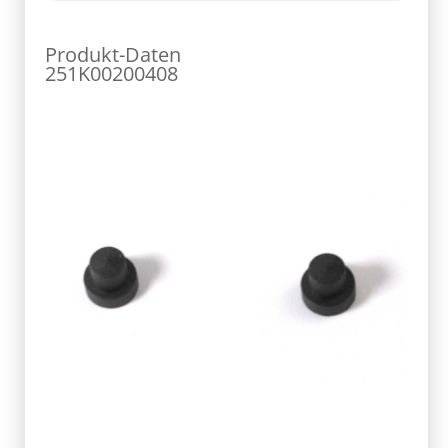
Produkt-Daten
251K00200408