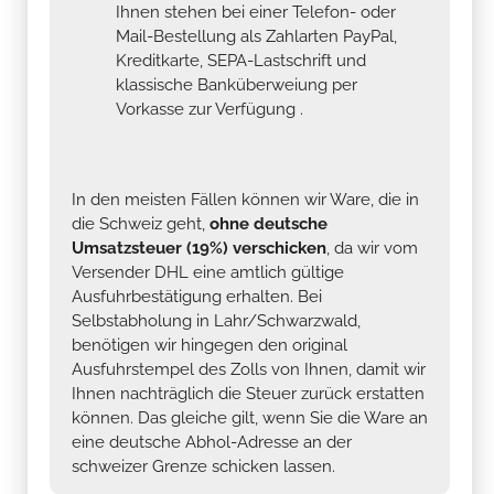
Ihnen stehen bei einer Telefon- oder
Mail-Bestellung als Zahlarten PayPal,
Kreditkarte, SEPA-Lastschrift und
klassische Banküberweiung per
Vorkasse zur Verfügung .
In den meisten Fällen können wir Ware, die in
die Schweiz geht,
ohne deutsche
Umsatzsteuer (19%) verschicken
, da wir vom
Versender DHL eine amtlich gültige
Ausfuhrbestätigung erhalten. Bei
Selbstabholung in Lahr/Schwarzwald,
benötigen wir hingegen den original
Ausfuhrstempel des Zolls von Ihnen, damit wir
Ihnen nachträglich die Steuer zurück erstatten
können. Das gleiche gilt, wenn Sie die Ware an
eine deutsche Abhol-Adresse an der
schweizer Grenze schicken lassen.