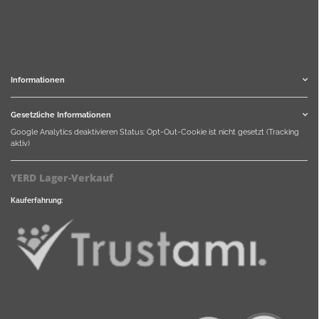
Informationen
Gesetzliche Informationen
Google Analytics deaktivieren
Status: Opt-Out-Cookie ist nicht gesetzt (Tracking
aktiv)
YERD Lager-Verkauf
Kauferfahrung: