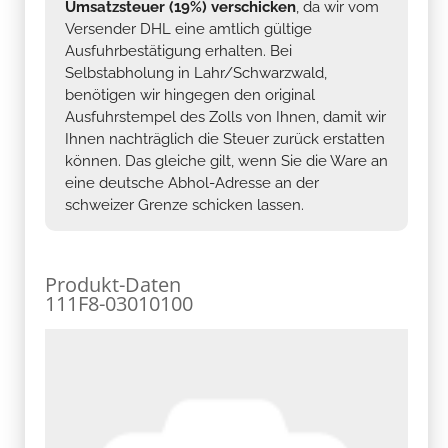
Umsatzsteuer (19%) verschicken
, da wir vom
Versender DHL eine amtlich gültige
Ausfuhrbestätigung erhalten. Bei
Selbstabholung in Lahr/Schwarzwald,
benötigen wir hingegen den original
Ausfuhrstempel des Zolls von Ihnen, damit wir
Ihnen nachträglich die Steuer zurück erstatten
können. Das gleiche gilt, wenn Sie die Ware an
eine deutsche Abhol-Adresse an der
schweizer Grenze schicken lassen.
Produkt-Daten
111F8-03010100