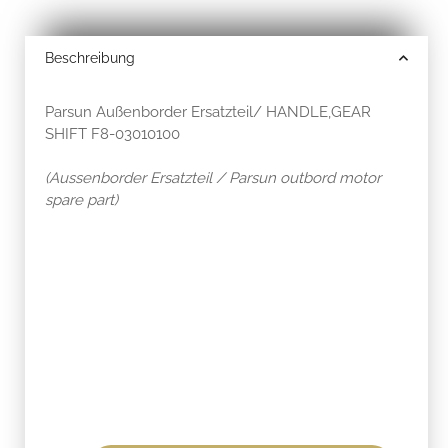
Beschreibung
Parsun Außenborder Ersatzteil/ HANDLE,GEAR
SHIFT F8-03010100
(Aussenborder Ersatzteil / Parsun outbord motor
spare part)