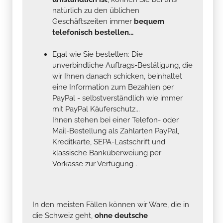
natürlich zu den üblichen
Geschäftszeiten immer
bequem
telefonisch bestellen...
Egal wie Sie bestellen: Die
unverbindliche Auftrags-Bestätigung, die
wir Ihnen danach schicken, beinhaltet
eine Information zum Bezahlen per
PayPal - selbstverständlich wie immer
mit PayPal Käuferschutz...
Ihnen stehen bei einer Telefon- oder
Mail-Bestellung als Zahlarten PayPal,
Kreditkarte, SEPA-Lastschrift und
klassische Banküberweiung per
Vorkasse zur Verfügung .
In den meisten Fällen können wir Ware, die in
die Schweiz geht,
ohne deutsche