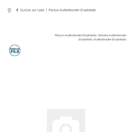
Zurück zur Liste
Parsun Außenborder Ersatzteile
Parsun Außenborder Ersatzteile, Yamaha Außenborder
Ersatzteile, Außenborder Ersatzteile
: