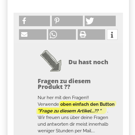
Du hast noch
Fragen zu diesem
Produkt ??
Nur her mit den Fragen!!
Verwende
oben einfach den Button
"Frage zu diesem Artikel...?? "
.
Wir freuen uns über deine Fragen
und antworten dir meist innerhalb
weniger Stunden per Mail....