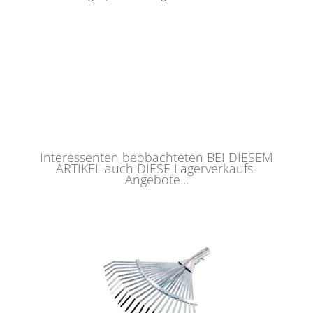
Interessenten beobachteten BEI DIESEM
ARTIKEL auch DIESE Lagerverkaufs-
Angebote...