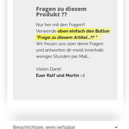
Fragen zu diesem
Produkt ??
Nur her mit den Fragen!!
Verwende
oben einfach den Button
"Frage zu diesem Artikel...?? "
.
Wir freuen uns über deine Fragen
und antworten dir meist innerhalb
weniger Stunden per Mail....
Vielen Dank!
Euer Ralf und Martin :-)
Benachrichtigen, wenn verfügbar