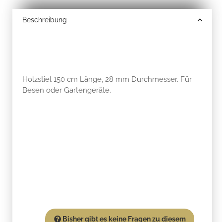
Beschreibung
Holzstiel 150 cm Länge, 28 mm Durchmesser. Für
Besen oder Gartengeräte.
Bisher gibt es keine Fragen zu diesem