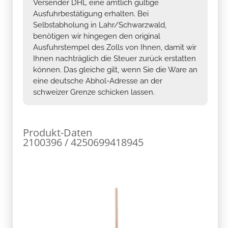
Versender DHL eine amtlich gültige
Ausfuhrbestätigung erhalten. Bei
Selbstabholung in Lahr/Schwarzwald,
benötigen wir hingegen den original
Ausfuhrstempel des Zolls von Ihnen, damit wir
Ihnen nachträglich die Steuer zurück erstatten
können. Das gleiche gilt, wenn Sie die Ware an
eine deutsche Abhol-Adresse an der
schweizer Grenze schicken lassen.
Produkt-Daten
2100396 / 4250699418945