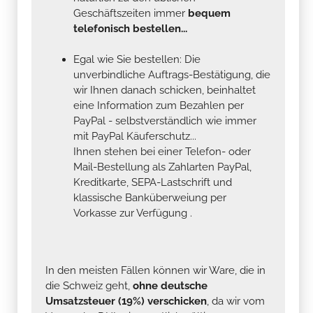
Geschäftszeiten immer
bequem
telefonisch bestellen...
Egal wie Sie bestellen: Die
unverbindliche Auftrags-Bestätigung, die
wir Ihnen danach schicken, beinhaltet
eine Information zum Bezahlen per
PayPal - selbstverständlich wie immer
mit PayPal Käuferschutz...
Ihnen stehen bei einer Telefon- oder
Mail-Bestellung als Zahlarten PayPal,
Kreditkarte, SEPA-Lastschrift und
klassische Banküberweiung per
Vorkasse zur Verfügung .
In den meisten Fällen können wir Ware, die in
die Schweiz geht,
ohne deutsche
Umsatzsteuer (19%) verschicken
, da wir vom