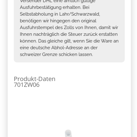
Versender DHL eine amtlich gültige
Ausfuhrbestätigung erhalten. Bei
Selbstabholung in Lahr/Schwarzwald,
benötigen wir hingegen den original
Ausfuhrstempel des Zolls von Ihnen, damit wir
Ihnen nachträglich die Steuer zurück erstatten
können. Das gleiche gilt, wenn Sie die Ware an
eine deutsche Abhol-Adresse an der
schweizer Grenze schicken lassen.
Produkt-Daten
701ZW06