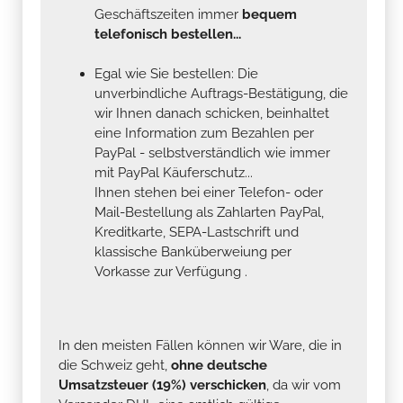
Geschäftszeiten immer
bequem
telefonisch bestellen...
Egal wie Sie bestellen: Die
unverbindliche Auftrags-Bestätigung, die
wir Ihnen danach schicken, beinhaltet
eine Information zum Bezahlen per
PayPal - selbstverständlich wie immer
mit PayPal Käuferschutz...
Ihnen stehen bei einer Telefon- oder
Mail-Bestellung als Zahlarten PayPal,
Kreditkarte, SEPA-Lastschrift und
klassische Banküberweiung per
Vorkasse zur Verfügung .
In den meisten Fällen können wir Ware, die in
die Schweiz geht,
ohne deutsche
Umsatzsteuer (19%) verschicken
, da wir vom