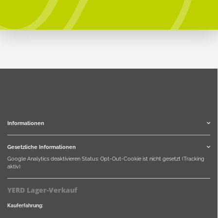
Informationen
Gesetzliche Informationen
Google Analytics deaktivieren
Status: Opt-Out-Cookie ist nicht gesetzt (Tracking
aktiv)
YERD Lager-Verkauf
Kauferfahrung: