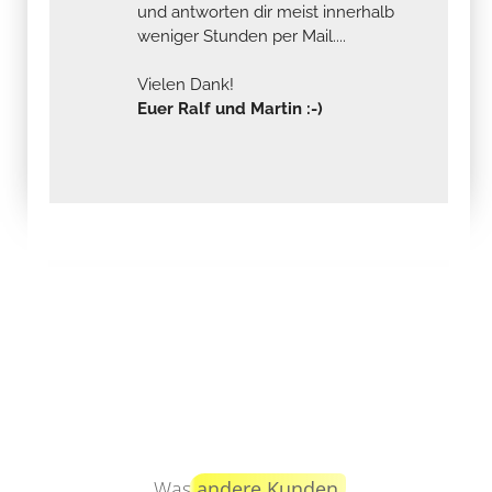
und antworten dir meist innerhalb
weniger Stunden per Mail....
Vielen Dank!
Euer Ralf und Martin :-)
Was
andere Kunden