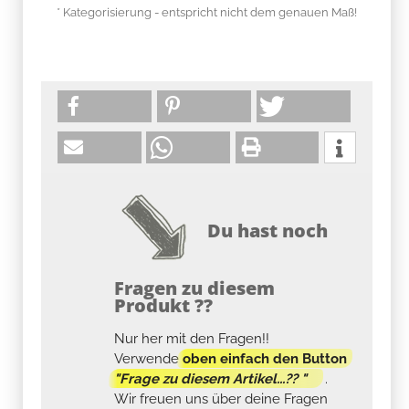
* Kategorisierung - entspricht nicht dem genauen Maß!
Du hast noch
Fragen zu diesem
Produkt ??
Nur her mit den Fragen!!
Verwende
oben einfach den Button
"Frage zu diesem Artikel...?? "
.
Wir freuen uns über deine Fragen