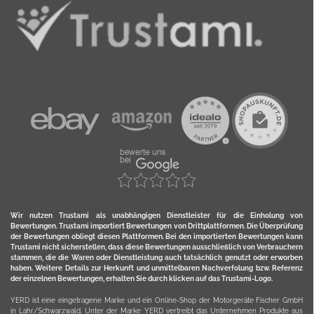
Wir nutzen Trustami als unabhängigen Dienstleister für die Einholung von
Bewertungen. Trustami importiert Bewertungen von Drittplattformen. Die Überprüfung
der Bewertungen obliegt diesen Plattformen. Bei den importierten Bewertungen kann
Trustami nicht sicherstellen, dass diese Bewertungen ausschließlich von Verbrauchern
stammen, die die Waren oder Dienstleistung auch tatsächlich genutzt oder erworben
haben. Weitere Details zur Herkunft und unmittelbaren Nachverfolung bzw. Referenz
der einzelnen Bewertungen, erhalten Sie durch klicken auf das Trustami-Logo.
YERD ist eine eingetragene Marke und ein Online-Shop der Motorgeräte Fischer GmbH
in Lahr/Schwarzwald. Unter der Marke YERD vertreibt das Unternehmen Produkte aus