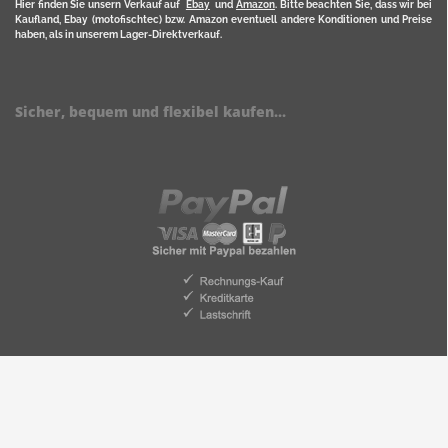
Hier finden Sie unsern Verkauf auf
Ebay
und
Amazon
. Bitte beachten Sie, dass wir bei
Kaufland, Ebay (motofischtec) bzw. Amazon eventuell andere Konditionen und Preise
haben, als in unserem Lager-Direktverkauf.
Sicher, bequem und flexibel kaufen...