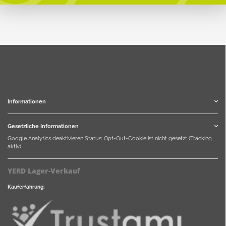
Informationen
Gesetzliche Informationen
Google Analytics deaktivieren
Status: Opt-Out-Cookie ist nicht gesetzt (Tracking
aktiv)
YERD Lager-Verkauf
Kauferfahrung: