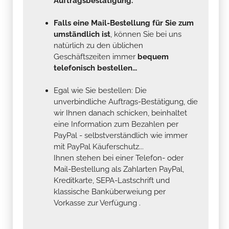
Auftragsbestätigung.
Falls eine Mail-Bestellung für Sie zum
umständlich ist
, können Sie bei uns
natürlich zu den üblichen
Geschäftszeiten immer
bequem
telefonisch bestellen...
Egal wie Sie bestellen: Die
unverbindliche Auftrags-Bestätigung, die
wir Ihnen danach schicken, beinhaltet
eine Information zum Bezahlen per
PayPal - selbstverständlich wie immer
mit PayPal Käuferschutz...
Ihnen stehen bei einer Telefon- oder
Mail-Bestellung als Zahlarten PayPal,
Kreditkarte, SEPA-Lastschrift und
klassische Banküberweiung per
Vorkasse zur Verfügung .