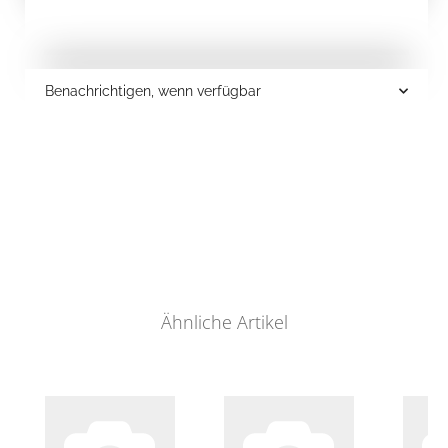
Benachrichtigen, wenn verfügbar
Ähnliche Artikel