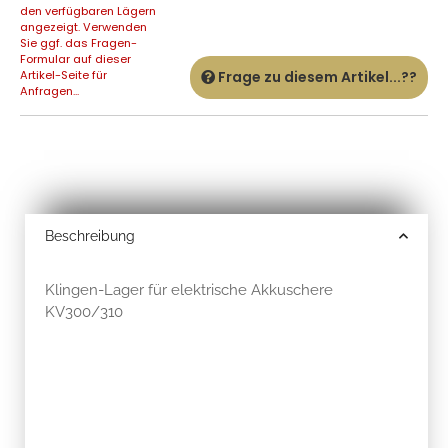
den verfügbaren Lägern
angezeigt. Verwenden
Sie ggf. das Fragen-
Formular auf dieser
Artikel-Seite für
Frage zu diesem Artikel...??
Anfragen...
Beschreibung
Klingen-Lager für elektrische Akkuschere
KV300/310