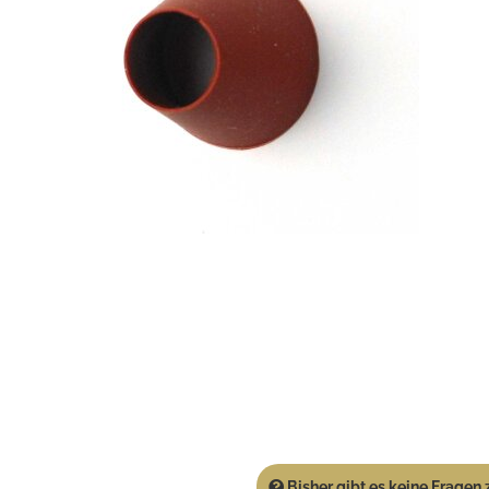
Bisher gibt es keine Fragen z