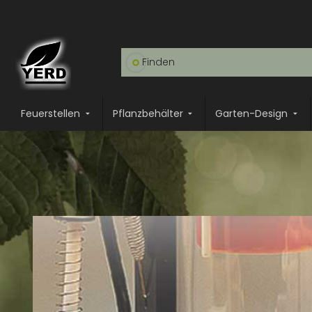
Feuerstellen
Pflanzbehälter
Garten-Design