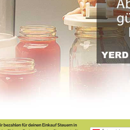
r bezahlen für deinen Einkauf Steuern in