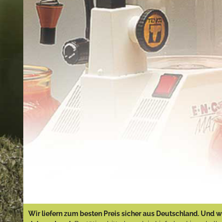
Wir liefern zum besten Preis sicher aus Deutschland. Und wi