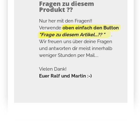
Fragen zu diesem
Produkt ??
Nur her mit den Fragen!!
Verwende
oben einfach den Button
"Frage zu diesem Artikel...?? "
.
Wir freuen uns über deine Fragen
und antworten dir meist innerhalb
weniger Stunden per Mail....
Vielen Dank!
Euer Ralf und Martin :-)