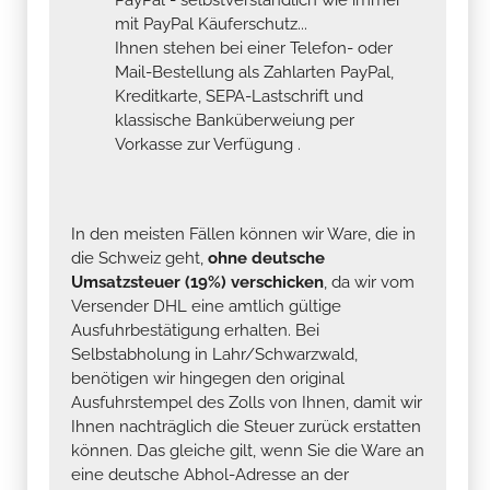
mit PayPal Käuferschutz...
Ihnen stehen bei einer Telefon- oder
Mail-Bestellung als Zahlarten PayPal,
Kreditkarte, SEPA-Lastschrift und
klassische Banküberweiung per
Vorkasse zur Verfügung .
In den meisten Fällen können wir Ware, die in
die Schweiz geht,
ohne deutsche
Umsatzsteuer (19%) verschicken
, da wir vom
Versender DHL eine amtlich gültige
Ausfuhrbestätigung erhalten. Bei
Selbstabholung in Lahr/Schwarzwald,
benötigen wir hingegen den original
Ausfuhrstempel des Zolls von Ihnen, damit wir
Ihnen nachträglich die Steuer zurück erstatten
können. Das gleiche gilt, wenn Sie die Ware an
eine deutsche Abhol-Adresse an der