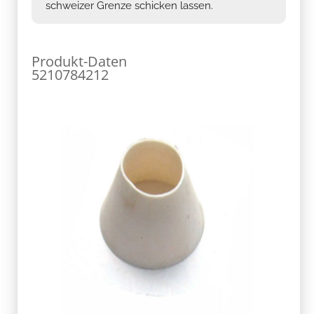
schweizer Grenze schicken lassen.
Produkt-Daten
5210784212