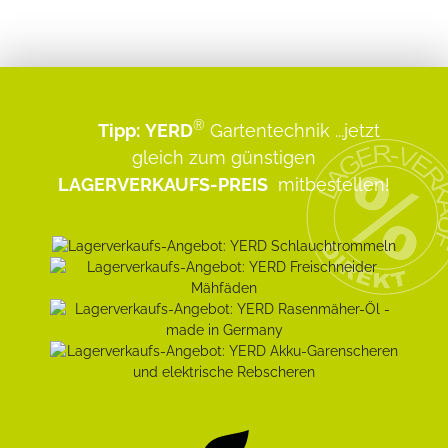
®
Tipp:
YERD
Gartentechnik
...jetzt
gleich zum günstigen
LAGERVERKAUFS-PREIS
mitbestellen!