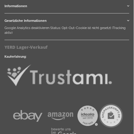
Informationen
Gesetzliche Informationen
Google Analytics deaktivieren
Status: Opt-Out-Cookie ist nicht gesetzt (Tracking
aktiv)
YERD Lager-Verkauf
Kauferfahrung: