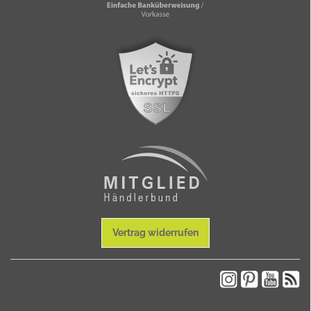
Vertrag widerrufen