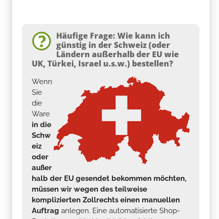
Häufige Frage: Wie kann ich
günstig in der Schweiz (oder
Ländern außerhalb der EU wie
UK, Türkei, Israel u.s.w.) bestellen?
Wenn
Sie
die
Ware
in die
Schw
eiz
oder
außer
halb der EU gesendet bekommen möchten,
müssen wir wegen des teilweise
komplizierten Zollrechts einen manuellen
Auftrag
anlegen. Eine automatisierte Shop-