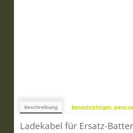
Beschreibung
Benachrichtigen, wenn v
Ladekabel für Ersatz-Batte