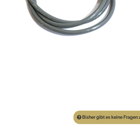
Bisher gibt es keine Fragen z