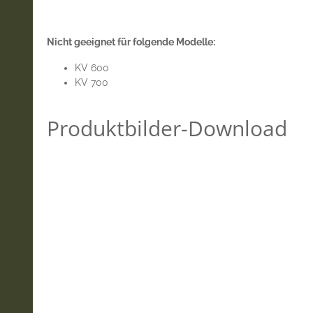
Nicht geeignet für folgende Modelle:
KV 600
KV 700
Produktbilder-Download