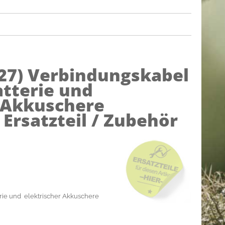
27)
Verbindungskabel
tterie und
 Akkuschere
 Ersatzteil / Zubehör
rie und elektrischer Akkuschere