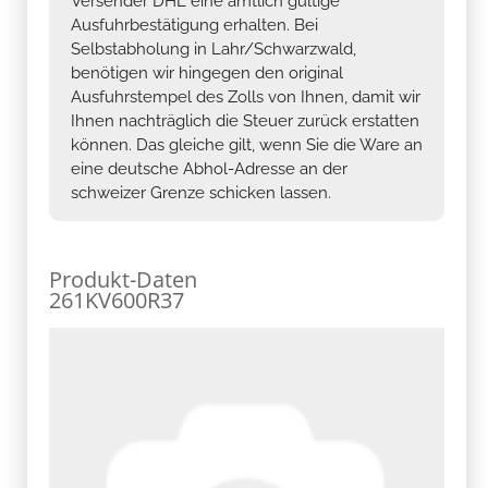
Versender DHL eine amtlich gültige
Ausfuhrbestätigung erhalten. Bei
Selbstabholung in Lahr/Schwarzwald,
benötigen wir hingegen den original
Ausfuhrstempel des Zolls von Ihnen, damit wir
Ihnen nachträglich die Steuer zurück erstatten
können. Das gleiche gilt, wenn Sie die Ware an
eine deutsche Abhol-Adresse an der
schweizer Grenze schicken lassen.
Produkt-Daten
261KV600R37