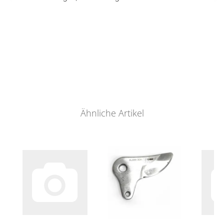
Ähnliche Artikel