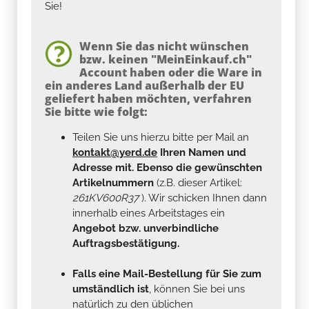
Sie!
Wenn Sie das nicht wünschen
bzw. keinen "MeinEinkauf.ch"
Account haben oder die Ware in
ein anderes Land außerhalb der EU
geliefert haben möchten, verfahren
Sie bitte wie folgt:
Teilen Sie uns hierzu bitte per Mail an
kontakt@yerd.de
Ihren Namen und
Adresse mit. Ebenso die gewünschten
Artikelnummern
(z.B. dieser Artikel:
261KV600R37
). Wir schicken Ihnen dann
innerhalb eines Arbeitstages ein
Angebot bzw. unverbindliche
Auftragsbestätigung.
Falls eine Mail-Bestellung für Sie zum
umständlich ist
, können Sie bei uns
natürlich zu den üblichen