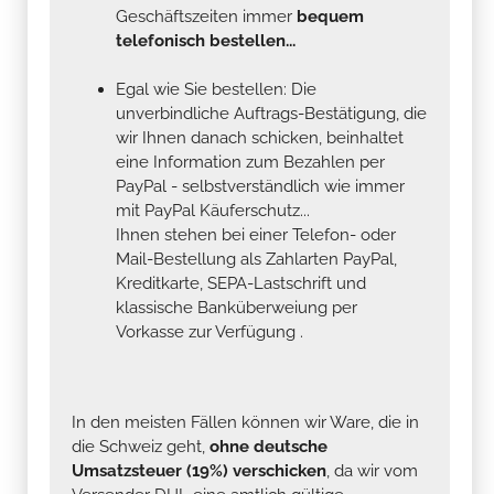
Geschäftszeiten immer
bequem
telefonisch bestellen...
Egal wie Sie bestellen: Die
unverbindliche Auftrags-Bestätigung, die
wir Ihnen danach schicken, beinhaltet
eine Information zum Bezahlen per
PayPal - selbstverständlich wie immer
mit PayPal Käuferschutz...
Ihnen stehen bei einer Telefon- oder
Mail-Bestellung als Zahlarten PayPal,
Kreditkarte, SEPA-Lastschrift und
klassische Banküberweiung per
Vorkasse zur Verfügung .
In den meisten Fällen können wir Ware, die in
die Schweiz geht,
ohne deutsche
Umsatzsteuer (19%) verschicken
, da wir vom