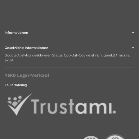
Informationen
Gesetzliche Informationen
Google Analytics deaktivieren
Status: Opt-Out-Cookie ist nicht gesetzt (Tracking
aktiv)
YERD Lager-Verkauf
Kauferfahrung: