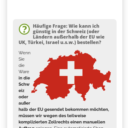
Häufige Frage: Wie kann ich
günstig in der Schweiz (oder
Ländern außerhalb der EU wie
UK, Türkei, Israel u.s.w.) bestellen?
Wenn
Sie
die
Ware
in die
Schw
eiz
oder
außer
halb der EU gesendet bekommen möchten,
müssen wir wegen des teilweise
komplizierten Zollrechts einen manuellen