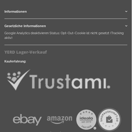
Informationen
Gesetzliche Informationen
Google Analytics deaktivieren
Status: Opt-Out-Cookie ist nicht gesetzt (Tracking
aktiv)
YERD Lager-Verkauf
Kauferfahrung: