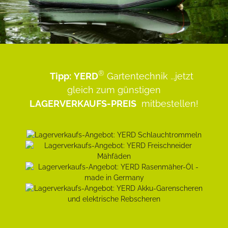
®
Tipp:
YERD
Gartentechnik
...jetzt
gleich zum günstigen
LAGERVERKAUFS-PREIS
mitbestellen!