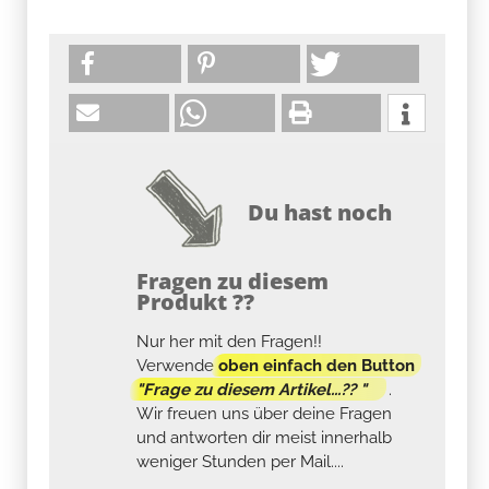
Du hast noch
Fragen zu diesem
Produkt ??
Nur her mit den Fragen!!
Verwende
oben einfach den Button
"Frage zu diesem Artikel...?? "
.
Wir freuen uns über deine Fragen
und antworten dir meist innerhalb
weniger Stunden per Mail....