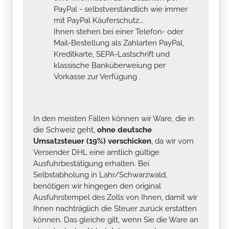
PayPal - selbstverständlich wie immer
mit PayPal Käuferschutz...
Ihnen stehen bei einer Telefon- oder
Mail-Bestellung als Zahlarten PayPal,
Kreditkarte, SEPA-Lastschrift und
klassische Banküberweiung per
Vorkasse zur Verfügung .
In den meisten Fällen können wir Ware, die in
die Schweiz geht,
ohne deutsche
Umsatzsteuer (19%) verschicken
, da wir vom
Versender DHL eine amtlich gültige
Ausfuhrbestätigung erhalten. Bei
Selbstabholung in Lahr/Schwarzwald,
benötigen wir hingegen den original
Ausfuhrstempel des Zolls von Ihnen, damit wir
Ihnen nachträglich die Steuer zurück erstatten
können. Das gleiche gilt, wenn Sie die Ware an