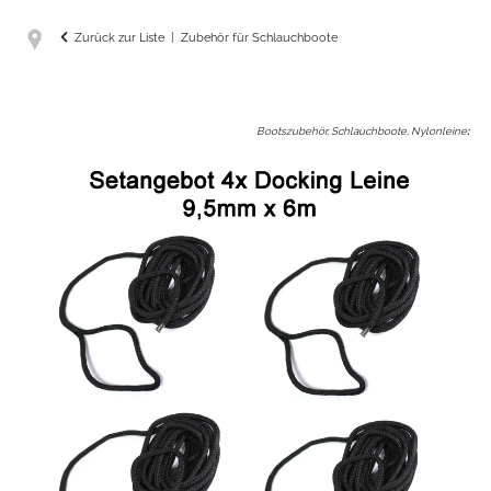
Zurück zur Liste
Zubehör für Schlauchboote
Bootszubehör, Schlauchboote, Nylonleine
: