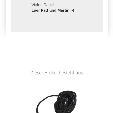
Vielen Dank!
Euer Ralf und Martin :-)
Dieser Artikel besteht aus