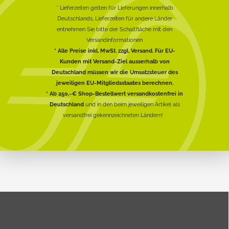
* Lieferzeiten gelten für Lieferungen innerhalb
Deutschlands, Lieferzeiten für andere Länder
entnehmen Sie bitte der Schaltfläche mit den
Versandinformationen
* Alle Preise inkl. MwSt. zzgl. Versand. Für EU-
Kunden mit Versand-Ziel ausserhalb von
Deutschland müssen wir die Umsatzsteuer des
jeweiligen EU-Mitgliedsstaates berechnen.
* Ab 250,-€ Shop-Bestellwert versandkostenfrei in
Deutschland
und in den beim jeweiligen Artikel als
versandfrei gekennzeichneten Ländern!