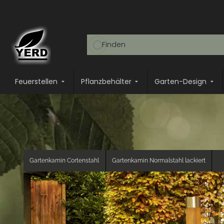
Feuerstellen
Pflanzbehälter
Garten-Design
Gartenkamin Cortenstahl
Gartenkamin Normalstahl lackiert