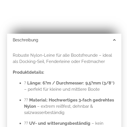
Beschreibung
Robuste Nylon-Leine für alle Bootsfreunde – ideal
als Docking-Seil, Fenderleine oder Festmacher
Produktdetails:
?
Länge: 6?m / Durchmesser: 9,5?mm (3/8″)
– perfekt für kleine und mittlere Boote
??
Material: Hochwertiges 3-fach gedrehtes
Nylon
– extrem reißfest, dehnbar &
salzwasserbeständig
??
UV- und witterungsbeständig
– kein