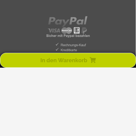
In den Warenkorb