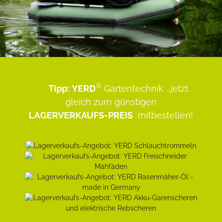
®
Tipp:
YERD
Gartentechnik
...jetzt
gleich zum günstigen
LAGERVERKAUFS-PREIS
mitbestellen!