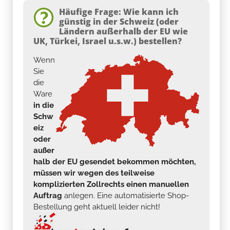
Häufige Frage: Wie kann ich
günstig in der Schweiz (oder
Ländern außerhalb der EU wie
UK, Türkei, Israel u.s.w.) bestellen?
Wenn
Sie
die
Ware
in die
Schw
eiz
oder
außer
halb der EU gesendet bekommen möchten,
müssen wir wegen des teilweise
komplizierten Zollrechts einen manuellen
Auftrag
anlegen. Eine automatisierte Shop-
Bestellung geht aktuell leider nicht!