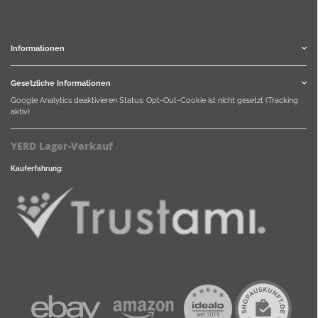
Informationen
Gesetzliche Informationen
Google Analytics deaktivieren
Status: Opt-Out-Cookie ist nicht gesetzt (Tracking
aktiv)
YERD Lager-Verkauf
Kauferfahrung: