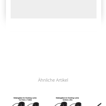
Ähnliche Artikel