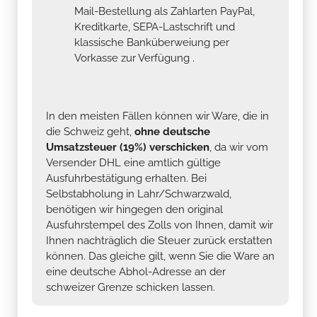
Mail-Bestellung als Zahlarten PayPal,
Kreditkarte, SEPA-Lastschrift und
klassische Banküberweiung per
Vorkasse zur Verfügung .
In den meisten Fällen können wir Ware, die in
die Schweiz geht,
ohne deutsche
Umsatzsteuer (19%) verschicken
, da wir vom
Versender DHL eine amtlich gültige
Ausfuhrbestätigung erhalten. Bei
Selbstabholung in Lahr/Schwarzwald,
benötigen wir hingegen den original
Ausfuhrstempel des Zolls von Ihnen, damit wir
Ihnen nachträglich die Steuer zurück erstatten
können. Das gleiche gilt, wenn Sie die Ware an
eine deutsche Abhol-Adresse an der
schweizer Grenze schicken lassen.