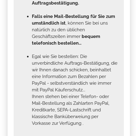
Auftragsbestätigung.
Falls eine Mail-Bestellung für Sie zum
umständlich ist
, können Sie bei uns
natürlich zu den üblichen
Geschäftszeiten immer
bequem
telefonisch bestellen...
Egal wie Sie bestellen: Die
unverbindliche Auftrags-Bestätigung, die
wir Ihnen danach schicken, beinhaltet
eine Information zum Bezahlen per
PayPal - selbstverständlich wie immer
mit PayPal Käuferschutz...
Ihnen stehen bei einer Telefon- oder
Mail-Bestellung als Zahlarten PayPal,
Kreditkarte, SEPA-Lastschrift und
klassische Banküberweiung per
Vorkasse zur Verfügung .