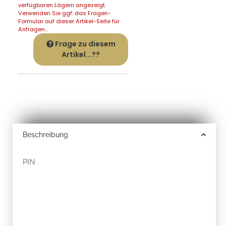
verfügbaren Lägern angezeigt.
Verwenden Sie ggf. das Fragen-
Formular auf dieser Artikel-Seite für
Anfragen...
Frage zu diesem
Artikel...??
Beschreibung
PIN