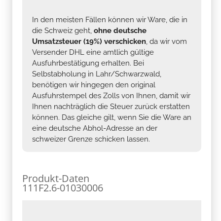
In den meisten Fällen können wir Ware, die in
die Schweiz geht,
ohne deutsche
Umsatzsteuer (19%) verschicken
, da wir vom
Versender DHL eine amtlich gültige
Ausfuhrbestätigung erhalten. Bei
Selbstabholung in Lahr/Schwarzwald,
benötigen wir hingegen den original
Ausfuhrstempel des Zolls von Ihnen, damit wir
Ihnen nachträglich die Steuer zurück erstatten
können. Das gleiche gilt, wenn Sie die Ware an
eine deutsche Abhol-Adresse an der
schweizer Grenze schicken lassen.
Produkt-Daten
111F2.6-01030006