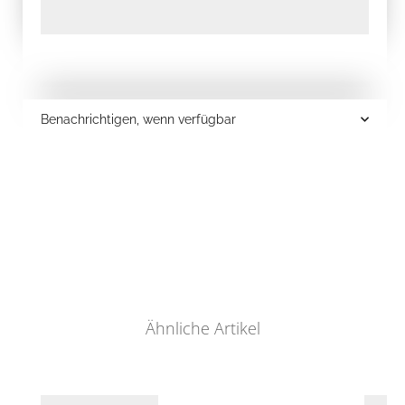
Benachrichtigen, wenn verfügbar
Ähnliche Artikel