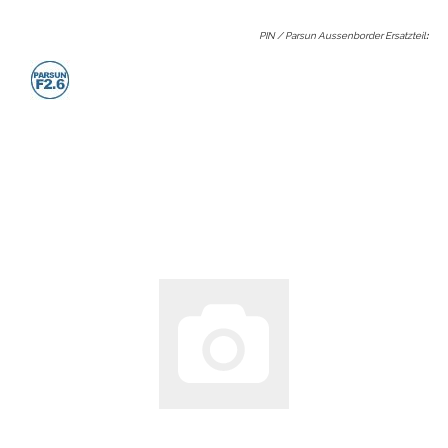
PIN / Parsun Aussenborder Ersatzteil
: