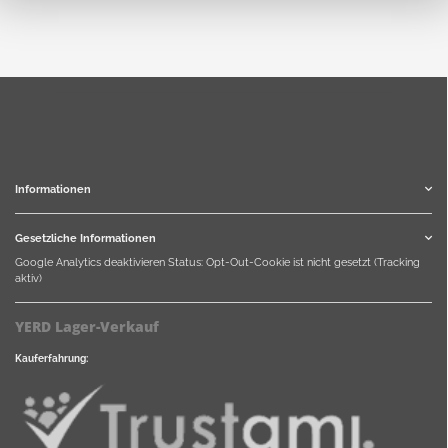
Informationen
Gesetzliche Informationen
Google Analytics deaktivieren
Status: Opt-Out-Cookie ist nicht gesetzt (Tracking
aktiv)
YERD Lager-Verkauf
Kauferfahrung: