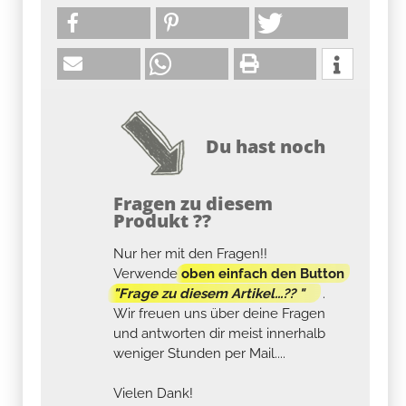
Du hast noch
Fragen zu diesem
Produkt ??
Nur her mit den Fragen!!
Verwende
oben einfach den Button
"Frage zu diesem Artikel...?? "
.
Wir freuen uns über deine Fragen
und antworten dir meist innerhalb
weniger Stunden per Mail....
Vielen Dank!