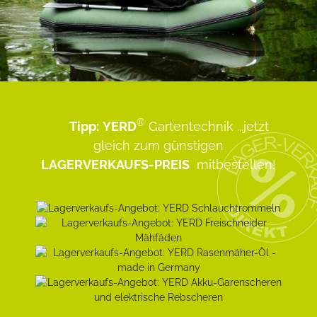
®
Tipp:
YERD
Gartentechnik
...jetzt
gleich zum günstigen
LAGERVERKAUFS-PREIS
mitbestellen!