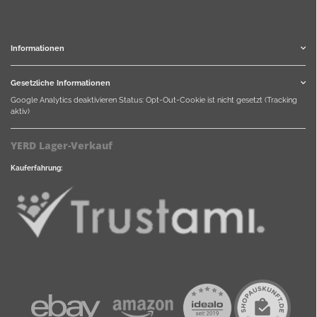
Informationen
Gesetzliche Informationen
Google Analytics deaktivieren
Status: Opt-Out-Cookie ist nicht gesetzt (Tracking
aktiv)
YERD Lager-Verkauf
Kauferfahrung: