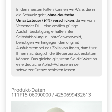
In den meisten Fällen können wir Ware, die in
die Schweiz geht,
ohne deutsche
Umsatzsteuer (19%) verschicken
, da wir vom
Versender DHL eine amtlich gültige
Ausfuhrbestätigung erhalten. Bei
Selbstabholung in Lahr/Schwarzwald,
benötigen wir hingegen den original
Ausfuhrstempel des Zolls von Ihnen, damit wir
Ihnen nachträglich die Steuer zurück erstatten
können. Das gleiche gilt, wenn Sie die Ware an
eine deutsche Abhol-Adresse an der
schweizer Grenze schicken lassen.
Produkt-Daten
111F15-06090000 / 4250699432613