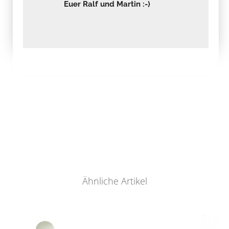
Euer Ralf und Martin :-)
Ähnliche Artikel