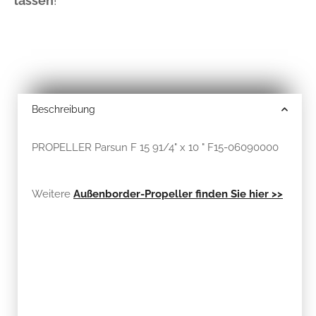
lassen
!
Beschreibung
PROPELLER Parsun F 15 91/4" x 10 " F15-06090000
Weitere
Außenborder-Propeller finden Sie hier >>