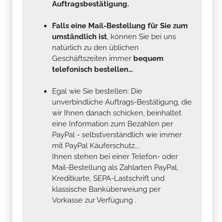
Auftragsbestätigung.
Falls eine Mail-Bestellung für Sie zum
umständlich ist
, können Sie bei uns
natürlich zu den üblichen
Geschäftszeiten immer
bequem
telefonisch bestellen...
Egal wie Sie bestellen: Die
unverbindliche Auftrags-Bestätigung, die
wir Ihnen danach schicken, beinhaltet
eine Information zum Bezahlen per
PayPal - selbstverständlich wie immer
mit PayPal Käuferschutz...
Ihnen stehen bei einer Telefon- oder
Mail-Bestellung als Zahlarten PayPal,
Kreditkarte, SEPA-Lastschrift und
klassische Banküberweiung per
Vorkasse zur Verfügung .