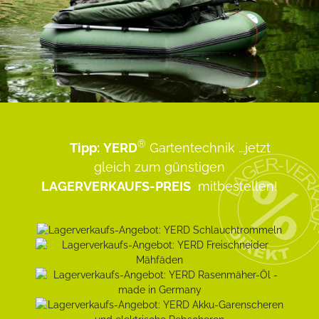
®
Tipp:
YERD
Gartentechnik
...jetzt
gleich zum günstigen
LAGERVERKAUFS-PREIS
mitbestellen!