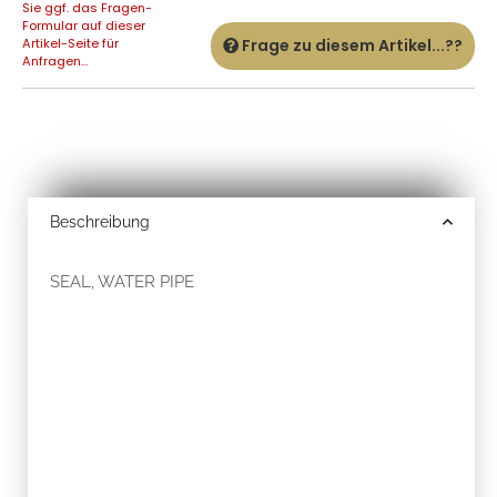
Sie ggf. das Fragen-
Formular auf dieser
Artikel-Seite für
Frage zu diesem Artikel...??
Anfragen...
Beschreibung
SEAL, WATER PIPE