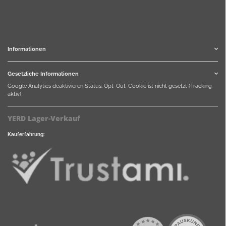
Informationen
Gesetzliche Informationen
Google Analytics deaktivieren
Status: Opt-Out-Cookie ist nicht gesetzt (Tracking
aktiv)
YERD Lager-Verkauf
Kauferfahrung: