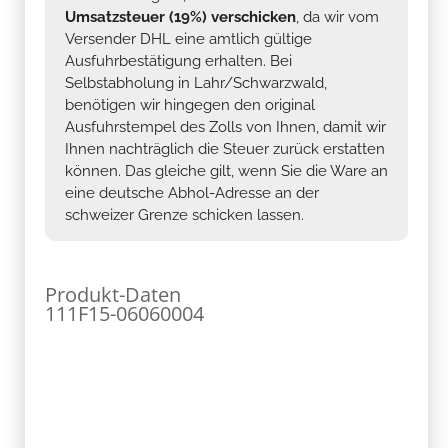
Umsatzsteuer (19%) verschicken
, da wir vom
Versender DHL eine amtlich gültige
Ausfuhrbestätigung erhalten. Bei
Selbstabholung in Lahr/Schwarzwald,
benötigen wir hingegen den original
Ausfuhrstempel des Zolls von Ihnen, damit wir
Ihnen nachträglich die Steuer zurück erstatten
können. Das gleiche gilt, wenn Sie die Ware an
eine deutsche Abhol-Adresse an der
schweizer Grenze schicken lassen.
Produkt-Daten
111F15-06060004