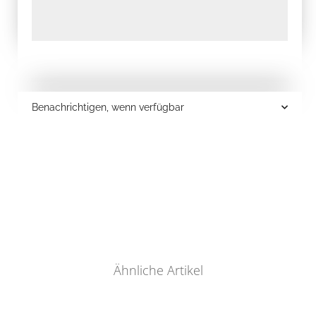
Benachrichtigen, wenn verfügbar
Ähnliche Artikel