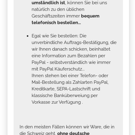
umständlich ist
, können Sie bei uns
natürlich zu den üblichen
Geschäftszeiten immer
bequem
telefonisch bestellen...
Egal wie Sie bestellen: Die
unverbindliche Auftrags-Bestätigung, die
wir Ihnen danach schicken, beinhaltet
eine Information zum Bezahlen per
PayPal - selbstverständlich wie immer
mit PayPal Käuferschutz...
Ihnen stehen bei einer Telefon- oder
Mail-Bestellung als Zahlarten PayPal,
Kreditkarte, SEPA-Lastschrift und
klassische Banküberweiung per
Vorkasse zur Verfügung .
In den meisten Fällen können wir Ware, die in
die Schweiz geht,
ohne deutsche