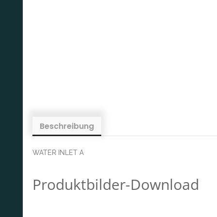
Beschreibung
WATER INLET A
Produktbilder-Download