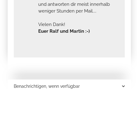
und antworten dir meist innerhalb
weniger Stunden per Mail....
Vielen Dank!
Euer Ralf und Martin :-)
Benachrichtigen, wenn verfügbar