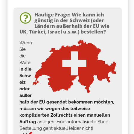
Häufige Frage: Wie kann ich
günstig in der Schweiz (oder
Ländern außerhalb der EU wie
UK, Türkei, Israel u.s.w.) bestellen?
Wenn
Sie
die
Ware
in die
Schw
eiz
oder
außer
halb der EU gesendet bekommen möchten,
müssen wir wegen des teilweise
komplizierten Zollrechts einen manuellen
Auftrag
anlegen. Eine automatisierte Shop-
Bestellung geht aktuell leider nicht!