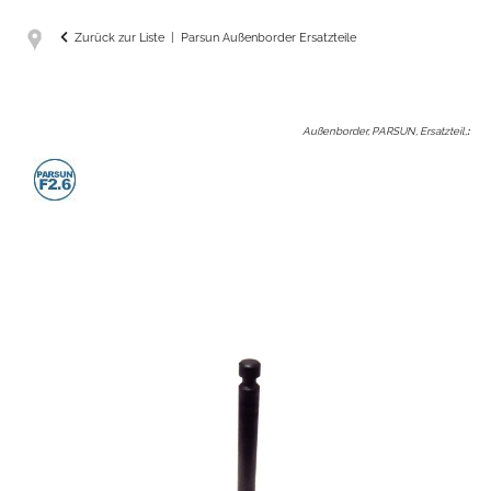
Zurück zur Liste
Parsun Außenborder Ersatzteile
Außenborder, PARSUN, Ersatzteil,
: