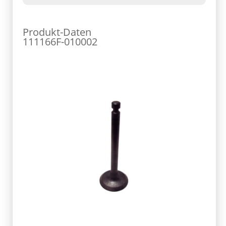
Produkt-Daten
111166F-010002