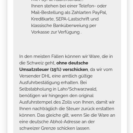
Ihnen stehen bei einer Telefon- oder
Mail-Bestellung als Zahlarten PayPal,
Kreditkarte, SEPA-Lastschrift und
klassische Banküberweiung per
Vorkasse zur Verfügung .
In den meisten Fällen können wir Ware, die in
die Schweiz geht,
ohne deutsche
Umsatzsteuer (19%) verschicken
, da wir vom
Versender DHL eine amtlich gültige
Ausfuhrbestätigung erhalten. Bei
Selbstabholung in Lahr/Schwarzwald,
benötigen wir hingegen den original
Ausfuhrstempel des Zolls von Ihnen, damit wir
Ihnen nachträglich die Steuer zurück erstatten
können. Das gleiche gilt, wenn Sie die Ware an
eine deutsche Abhol-Adresse an der
schweizer Grenze schicken lassen.