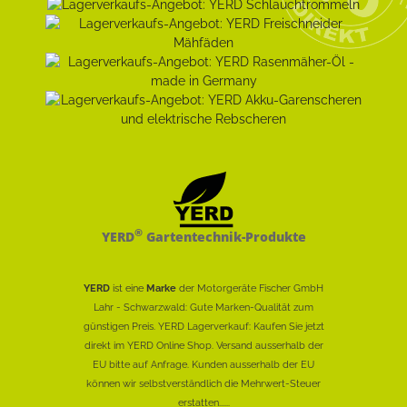
®
YERD
Gartentechnik-Produkte
YERD
ist eine
Marke
der Motorgeräte Fischer GmbH
Lahr - Schwarzwald: Gute Marken-Qualität zum
günstigen Preis. YERD Lagerverkauf: Kaufen Sie jetzt
direkt im YERD Online Shop. Versand ausserhalb der
EU bitte auf Anfrage. Kunden ausserhalb der EU
können wir selbstverständlich die Mehrwert-Steuer
erstatten......