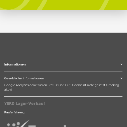
Informationen
Gesetzliche Informationen
Google Analytics deaktivieren
Status: Opt-Out-Cookie ist nicht gesetzt (Tracking
aktiv)
YERD Lager-Verkauf
Kauferfahrung: