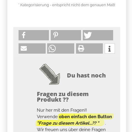
* Kategorisierung - entspricht nicht dem genauen Maß!
Du hast noch
Fragen zu diesem
Produkt ??
Nur her mit den Fragen!!
Verwende
oben einfach den Button
"Frage zu diesem Artikel...?? "
.
Wir freuen uns über deine Fragen