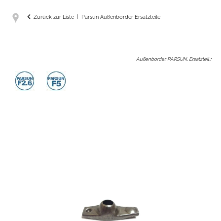
Zurück zur Liste
Parsun Außenborder Ersatzteile
Außenborder, PARSUN, Ersatzteil,
: