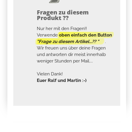
Fragen zu diesem
Produkt ??
Nur her mit den Fragen!!
Verwende
oben einfach den Button
"Frage zu diesem Artikel...?? "
.
Wir freuen uns über deine Fragen
und antworten dir meist innerhalb
weniger Stunden per Mail....
Vielen Dank!
Euer Ralf und Martin :-)