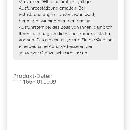
Versender DHL eine amtlich gültige
Ausfuhrbestätigung erhalten. Bei
Selbstabholung in Lahr/Schwarzwald,
benötigen wir hingegen den original
Ausfuhrstempel des Zolls von Ihnen, damit wir
Ihnen nachträglich die Steuer zurück erstatten
können. Das gleiche gilt, wenn Sie die Ware an
eine deutsche Abhol-Adresse an der
schweizer Grenze schicken lassen.
Produkt-Daten
111166F-010009