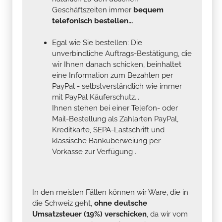
Geschäftszeiten immer
bequem
telefonisch bestellen...
Egal wie Sie bestellen: Die
unverbindliche Auftrags-Bestätigung, die
wir Ihnen danach schicken, beinhaltet
eine Information zum Bezahlen per
PayPal - selbstverständlich wie immer
mit PayPal Käuferschutz...
Ihnen stehen bei einer Telefon- oder
Mail-Bestellung als Zahlarten PayPal,
Kreditkarte, SEPA-Lastschrift und
klassische Banküberweiung per
Vorkasse zur Verfügung .
In den meisten Fällen können wir Ware, die in
die Schweiz geht,
ohne deutsche
Umsatzsteuer (19%) verschicken
, da wir vom