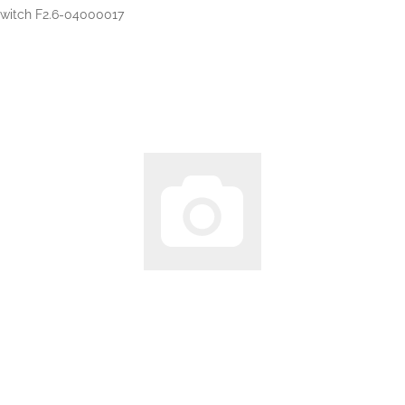
Switch F2.6-04000017