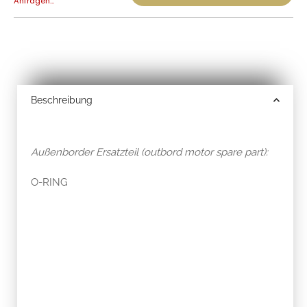
Anfragen...
Beschreibung
Außenborder Ersatzteil (outbord motor spare part):
O-RING