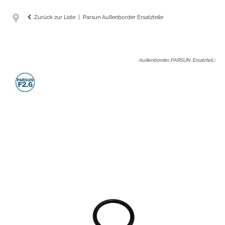
Zurück zur Liste
Parsun Außenborder Ersatzteile
Außenborder, PARSUN, Ersatzteil,
: