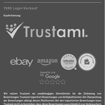
YERD Lager-Verkauf
Kauferfahrung:
Wir nutzen Trustami als unabhängigen Dienstleister für die Einholung von
Bewertungen. Trustami importiert Bewertungen von Drittplattformen. Die Überprüfung
der Bewertungen obliegt diesen Plattformen. Bei den importierten Bewertungen kann
Trustami nicht sicherstellen, dass diese Bewertungen ausschließlich von Verbrauchern