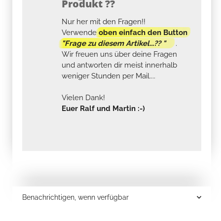
Produkt ??
Nur her mit den Fragen!!
Verwende
oben einfach den Button
"Frage zu diesem Artikel...?? "
.
Wir freuen uns über deine Fragen
und antworten dir meist innerhalb
weniger Stunden per Mail....
Vielen Dank!
Euer Ralf und Martin :-)
Benachrichtigen, wenn verfügbar