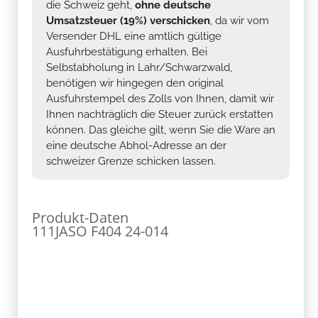
die Schweiz geht,
ohne deutsche
Umsatzsteuer (19%) verschicken
, da wir vom
Versender DHL eine amtlich gültige
Ausfuhrbestätigung erhalten. Bei
Selbstabholung in Lahr/Schwarzwald,
benötigen wir hingegen den original
Ausfuhrstempel des Zolls von Ihnen, damit wir
Ihnen nachträglich die Steuer zurück erstatten
können. Das gleiche gilt, wenn Sie die Ware an
eine deutsche Abhol-Adresse an der
schweizer Grenze schicken lassen.
Produkt-Daten
111JASO F404 24-014