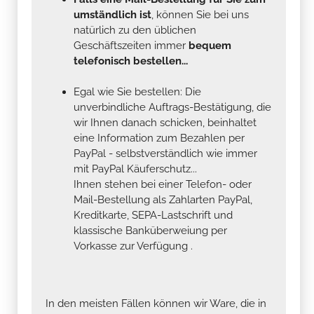
umständlich ist
, können Sie bei uns
natürlich zu den üblichen
Geschäftszeiten immer
bequem
telefonisch bestellen...
Egal wie Sie bestellen: Die
unverbindliche Auftrags-Bestätigung, die
wir Ihnen danach schicken, beinhaltet
eine Information zum Bezahlen per
PayPal - selbstverständlich wie immer
mit PayPal Käuferschutz...
Ihnen stehen bei einer Telefon- oder
Mail-Bestellung als Zahlarten PayPal,
Kreditkarte, SEPA-Lastschrift und
klassische Banküberweiung per
Vorkasse zur Verfügung .
In den meisten Fällen können wir Ware, die in