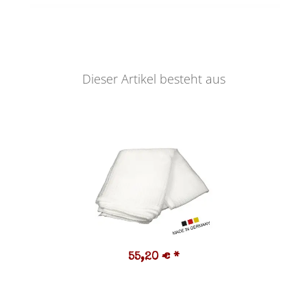
Dieser Artikel besteht aus
55,20 €
*