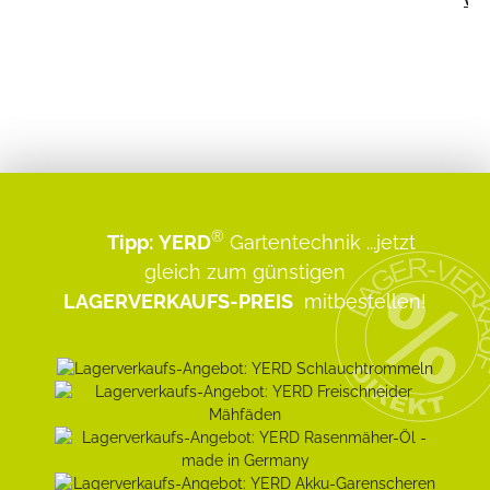
®
Tipp:
YERD
Gartentechnik
...jetzt
gleich zum günstigen
LAGERVERKAUFS-PREIS
mitbestellen!