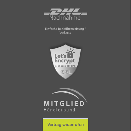
Vertrag widerrufen