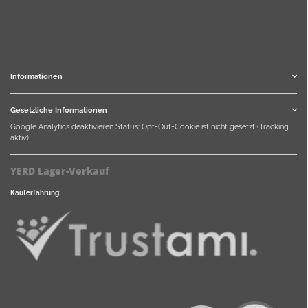
Informationen
Gesetzliche Informationen
Google Analytics deaktivieren
Status: Opt-Out-Cookie ist nicht gesetzt (Tracking
aktiv)
YERD Lager-Verkauf
Kauferfahrung: