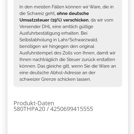
In den meisten Fällen können wir Ware, die in
die Schweiz geht,
ohne deutsche
Umsatzsteuer (19%) verschicken
, da wir vom
Versender DHL eine amtlich gültige
Ausfuhrbestätigung erhalten. Bei
Selbstabholung in Lahr/Schwarzwald,
benötigen wir hingegen den original
Ausfuhrstempel des Zolls von Ihnen, damit wir
Ihnen nachträglich die Steuer zurück erstatten
können. Das gleiche gilt, wenn Sie die Ware an
eine deutsche Abhol-Adresse an der
schweizer Grenze schicken lassen.
Produkt-Daten
580THPA20 / 4250699415555