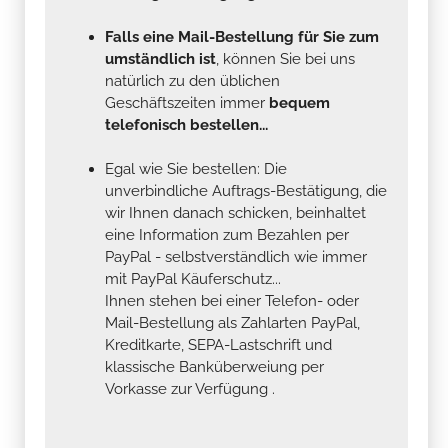
Falls eine Mail-Bestellung für Sie zum
umständlich ist
, können Sie bei uns
natürlich zu den üblichen
Geschäftszeiten immer
bequem
telefonisch bestellen...
Egal wie Sie bestellen: Die
unverbindliche Auftrags-Bestätigung, die
wir Ihnen danach schicken, beinhaltet
eine Information zum Bezahlen per
PayPal - selbstverständlich wie immer
mit PayPal Käuferschutz...
Ihnen stehen bei einer Telefon- oder
Mail-Bestellung als Zahlarten PayPal,
Kreditkarte, SEPA-Lastschrift und
klassische Banküberweiung per
Vorkasse zur Verfügung .