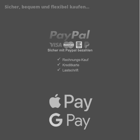
Sicher, bequem und flexibel kaufen...