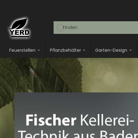
Feuerstellen
Pflanzbehälter
Garten-Design