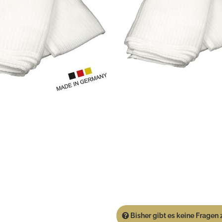
Bisher gibt es keine Fragen z