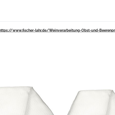
https://www.fischer-lahr.de/Weinverarbeitung-Obst-und-Beerenp