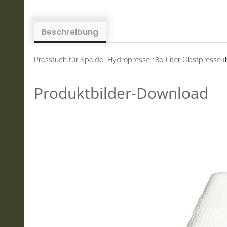
Beschreibung
Presstuch für Speidel Hydropresse 180 Liter Obstpresse (
Produktbilder-Download