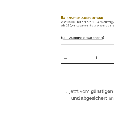
KNAPPER LAGERBESTAND
aktuelle Lieferzeit
:
2 - 4 Werktag
Ab 250,-€ Lagerverkaufs-Wert Vers
(DE - Ausland abweichend)
... jetzt vom
günstigen
und abgesichert
an