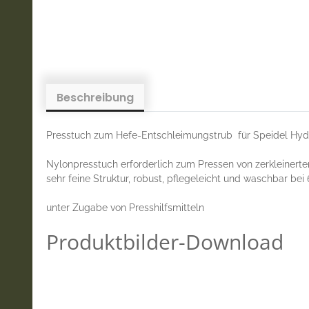
Beschreibung
Presstuch zum Hefe-Entschleimungstrub für Speidel Hydr
Nylonpresstuch erforderlich zum Pressen von zerkleinerte
sehr feine Struktur, robust, pflegeleicht und waschbar bei 
unter Zugabe von Presshilfsmitteln
Produktbilder-Download