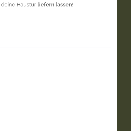
 deine Haustür
liefern lassen
!