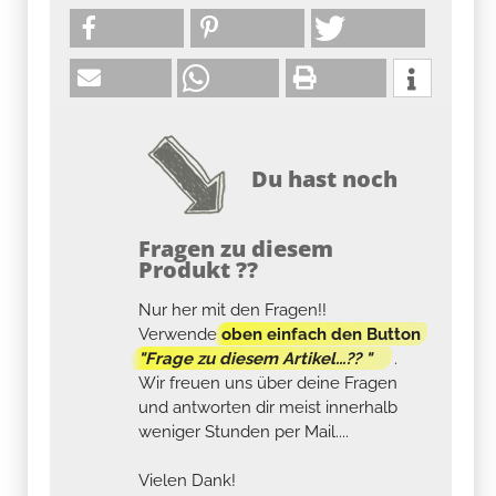
Du hast noch
Fragen zu diesem
Produkt ??
Nur her mit den Fragen!!
Verwende
oben einfach den Button
"Frage zu diesem Artikel...?? "
.
Wir freuen uns über deine Fragen
und antworten dir meist innerhalb
weniger Stunden per Mail....
Vielen Dank!