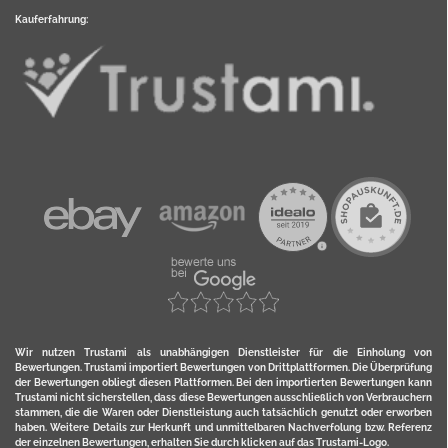
Kauferfahrung:
Wir nutzen Trustami als unabhängigen Dienstleister für die Einholung von
Bewertungen. Trustami importiert Bewertungen von Drittplattformen. Die Überprüfung
der Bewertungen obliegt diesen Plattformen. Bei den importierten Bewertungen kann
Trustami nicht sicherstellen, dass diese Bewertungen ausschließlich von Verbrauchern
stammen, die die Waren oder Dienstleistung auch tatsächlich genutzt oder erworben
haben. Weitere Details zur Herkunft und unmittelbaren Nachverfolung bzw. Referenz
der einzelnen Bewertungen, erhalten Sie durch klicken auf das Trustami-Logo.