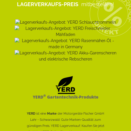
LAGERVERKAUFS-PREIS
mitbestellen!
®
YERD
Gartentechnik-Produkte
YERD
ist eine
Marke
der Motorgeräte Fischer GmbH
Lahr - Schwarzwald: Gute Marken-Qualität zum
günstigen Preis. YERD Lagerverkauf: Kaufen Sie jetzt