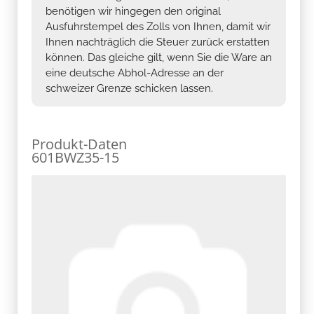
benötigen wir hingegen den original
Ausfuhrstempel des Zolls von Ihnen, damit wir
Ihnen nachträglich die Steuer zurück erstatten
können. Das gleiche gilt, wenn Sie die Ware an
eine deutsche Abhol-Adresse an der
schweizer Grenze schicken lassen.
Produkt-Daten
601BWZ35-15