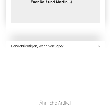
Euer Ralf und Martin :-)
Benachrichtigen, wenn verfügbar
Ähnliche Artikel