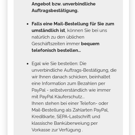
Angebot bzw. unverbindliche
Auftragsbestätigung.
Falls eine Mail-Bestellung für Sie zum
umständlich ist
, können Sie bei uns
natürlich zu den üblichen
Geschäftszeiten immer
bequem
telefonisch bestellen...
Egal wie Sie bestellen: Die
unverbindliche Auftrags-Bestätigung, die
wir Ihnen danach schicken, beinhaltet
eine Information zum Bezahlen per
PayPal - selbstverständlich wie immer
mit PayPal Käuferschutz...
Ihnen stehen bei einer Telefon- oder
Mail-Bestellung als Zahlarten PayPal,
Kreditkarte, SEPA-Lastschrift und
klassische Banküberweiung per
Vorkasse zur Verfügung .