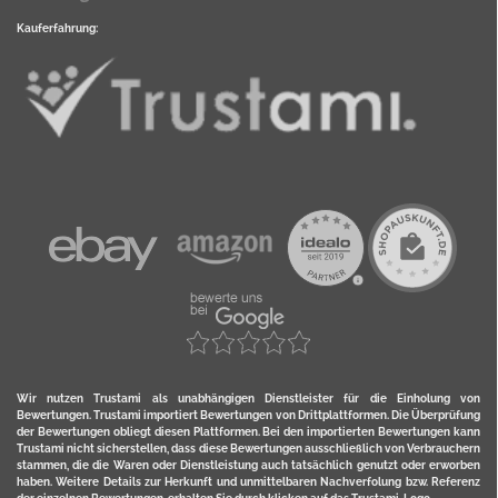
Kauferfahrung:
Wir nutzen Trustami als unabhängigen Dienstleister für die Einholung von
Bewertungen. Trustami importiert Bewertungen von Drittplattformen. Die Überprüfung
der Bewertungen obliegt diesen Plattformen. Bei den importierten Bewertungen kann
Trustami nicht sicherstellen, dass diese Bewertungen ausschließlich von Verbrauchern
stammen, die die Waren oder Dienstleistung auch tatsächlich genutzt oder erworben
haben. Weitere Details zur Herkunft und unmittelbaren Nachverfolung bzw. Referenz