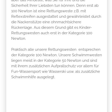
Sicherheit Ihrer Liebsten tun können. Denn erst ab
100 Newton ist eine Rettungsweste z.B. mit
Reflexstreifen ausgestattet und gewährleistet durch
die Nackenstütze eine ohnmachtsichere
Rückenlage. Aus diesem Grund gibt es Kinder-
Rettungswesten auch erst in der Kategorie 100
Newton.
Praktisch alle unsere Rettungswesten entsprechen
der Kategorie 100 Newton. Unsere Schwimmwesten
liegen meist in der Kategorie 50 Newton und sind
mit ihrem zusätzlichen Aufprallschutz vor allem für
Fun-Wassersport wie Wasserski usw. als zusätzliche
Schwimmhilfe ausgelegt.