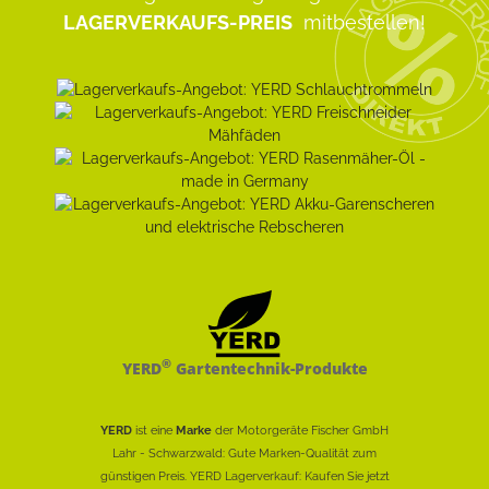
LAGERVERKAUFS-PREIS
mitbestellen!
®
YERD
Gartentechnik-Produkte
YERD
ist eine
Marke
der Motorgeräte Fischer GmbH
Lahr - Schwarzwald: Gute Marken-Qualität zum
günstigen Preis. YERD Lagerverkauf: Kaufen Sie jetzt