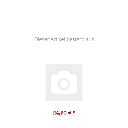
Dieser Artikel besteht aus
24,90 €
*