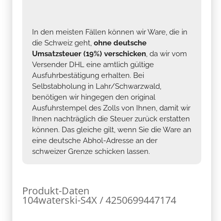
In den meisten Fällen können wir Ware, die in
die Schweiz geht,
ohne deutsche
Umsatzsteuer (19%) verschicken
, da wir vom
Versender DHL eine amtlich gültige
Ausfuhrbestätigung erhalten. Bei
Selbstabholung in Lahr/Schwarzwald,
benötigen wir hingegen den original
Ausfuhrstempel des Zolls von Ihnen, damit wir
Ihnen nachträglich die Steuer zurück erstatten
können. Das gleiche gilt, wenn Sie die Ware an
eine deutsche Abhol-Adresse an der
schweizer Grenze schicken lassen.
Produkt-Daten
104waterski-S4X / 4250699447174