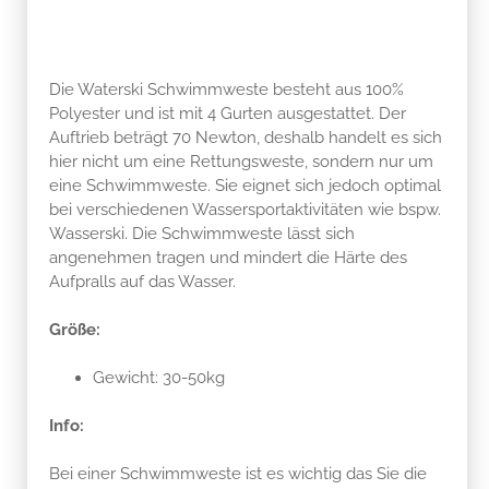
Die Waterski Schwimmweste besteht aus 100%
Polyester und ist mit 4 Gurten ausgestattet. Der
Auftrieb beträgt 70 Newton, deshalb handelt es sich
hier nicht um eine Rettungsweste, sondern nur um
eine Schwimmweste. Sie eignet sich jedoch optimal
bei verschiedenen Wassersportaktivitäten wie bspw.
Wasserski. Die Schwimmweste lässt sich
angenehmen tragen und mindert die Härte des
Aufpralls auf das Wasser.
Größe:
Gewicht: 30-50kg
Info:
Bei einer Schwimmweste ist es wichtig das Sie die