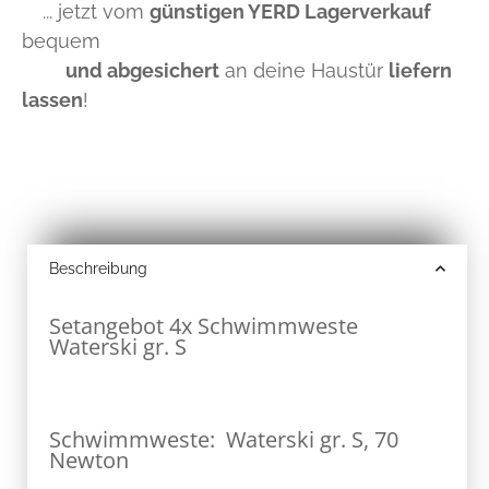
... jetzt vom
günstigen YERD Lagerverkauf
bequem
und abgesichert
an deine Haustür
liefern
lassen
!
Beschreibung
Setangebot 4x Schwimmweste
Waterski gr. S
Schwimmweste: Waterski gr. S, 70
Newton