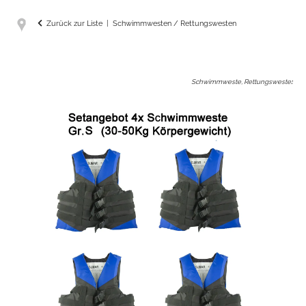
Zurück zur Liste
Schwimmwesten / Rettungswesten
Schwimmweste, Rettungsweste
: