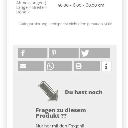
Abmessungen (
50,00 × 6,00 × 60,00 cm
Länge × Breite ×
Höhe ):
* Kategorisierung - entspricht nicht dem genauen Maß!
Du hast noch
Fragen zu diesem
Produkt ??
Nur her mit den Fragen!!