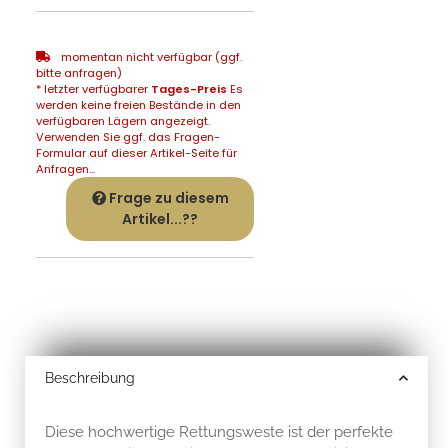
momentan nicht verfügbar (ggf.
bitte anfragen)
* letzter verfügbarer
Tages-Preis
Es
werden keine freien Bestände in den
verfügbaren Lägern angezeigt.
Verwenden Sie ggf. das Fragen-
Formular auf dieser Artikel-Seite für
Anfragen...
Frage zu diesem
Artikel...??
Beschreibung
Diese hochwertige Rettungsweste ist der perfekte