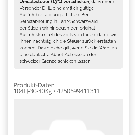
Umsatzsteuer (19%) verschicken
, da wir vom
Versender DHL eine amtlich gültige
Ausfuhrbestätigung erhalten. Bei
Selbstabholung in Lahr/Schwarzwald,
benötigen wir hingegen den original
Ausfuhrstempel des Zolls von Ihnen, damit wir
Ihnen nachträglich die Steuer zurück erstatten
können. Das gleiche gilt, wenn Sie die Ware an
eine deutsche Abhol-Adresse an der
schweizer Grenze schicken lassen.
Produkt-Daten
104LJ-30-40Kg / 4250699411311