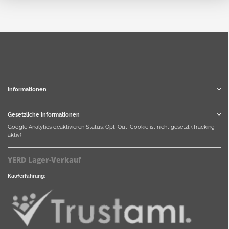
Informationen
Gesetzliche Informationen
Google Analytics deaktivieren
Status: Opt-Out-Cookie ist nicht gesetzt (Tracking
aktiv)
YERD Lager-Verkauf
Kauferfahrung: