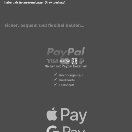
haben, als in unserem Lager-Direktverkauf.
Sicher, bequem und flexibel kaufen...