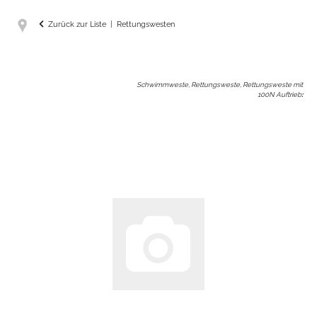
Zurück zur Liste
Rettungswesten
Schwimmweste, Rettungsweste, Rettungsweste mit
100N Auftrieb
: