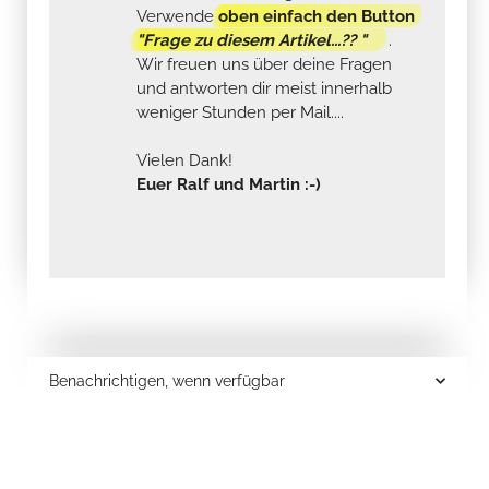
Verwende
oben einfach den Button
"Frage zu diesem Artikel...?? "
.
Wir freuen uns über deine Fragen
und antworten dir meist innerhalb
weniger Stunden per Mail....
Vielen Dank!
Euer Ralf und Martin :-)
Benachrichtigen, wenn verfügbar