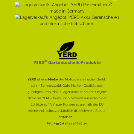
®
YERD
Gartentechnik-Produkte
YERD
ist eine
Marke
der Motorgeräte Fischer GmbH
Lahr - Schwarzwald: Gute Marken-Qualität zum
günstigen Preis. YERD Lagerverkauf: Kaufen Sie jetzt
direkt im YERD Online Shop. Versand ausserhalb der
EU bitte auf Anfrage. Kunden ausserhalb der EU
können wir selbstverständlich die Mehrwert-Steuer
erstatten......
Tel.: +49 (0) 7821 58838 30