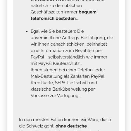
natürlich zu den üblichen
Geschäftszeiten immer
bequem
telefonisch bestellen...
Egal wie Sie bestellen: Die
unverbindliche Auftrags-Bestätigung, die
wir Ihnen danach schicken, beinhaltet
eine Information zum Bezahlen per
PayPal - selbstverständlich wie immer
mit PayPal Käuferschutz...
Ihnen stehen bei einer Telefon- oder
Mail-Bestellung als Zahlarten PayPal,
Kreditkarte, SEPA-Lastschrift und
klassische Banküberweiung per
Vorkasse zur Verfügung .
In den meisten Fällen können wir Ware, die in
die Schweiz geht,
ohne deutsche