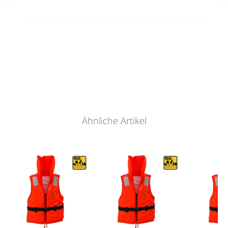
Ähnliche Artikel