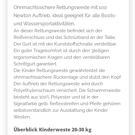
Ohnmachtssichere Rettungsweste mit 100
Newton Auftrieb, ideal geeignet für alle Boots-
und Wassersportaktivitäten.
An dieser Rettungsweste befindet sich der
Reißverschluss und das Schnürband an der Taille.
Der Gurt ist mit der Kunststoffschnalle verstellbar.
Ein guter Tragekomfort ist durch den 3teiligen
ergonomischen Kragen und den verstellbaren
Schrittgurt garantiert.
Die Kinder Rettungsweste gewährleistet die
ohnmachtssichere Rückenlage und stützt den Kopf.
Der Auftrieb der Rettungsweste wird durch
Polyethylenschaum versichert. Die Schwimmweste
besteht aus 100% Polyester und ist in der
Signalfarbe gelb. Reflexstreifen und Pfeife gehören
selbstverständlich zur Ausstattung der Kinder
Westen.
Überblick Kinderweste 20-30 kg