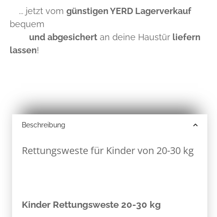
... jetzt vom
günstigen YERD Lagerverkauf
bequem
und abgesichert
an deine Haustür
liefern
lassen
!
Beschreibung
Rettungsweste für Kinder von 20-30 kg
Kinder Rettungsweste 20-30 kg