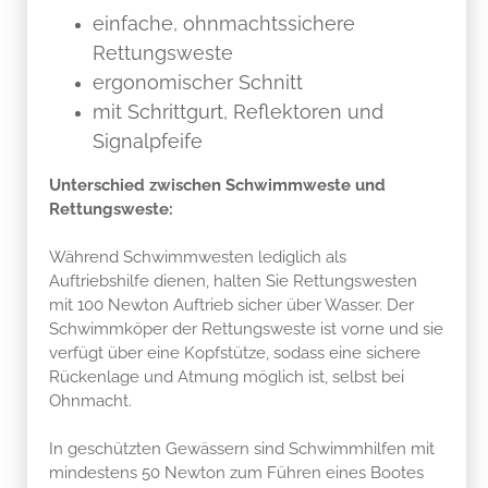
einfache, ohnmachtssichere
Rettungsweste
ergonomischer Schnitt
mit Schrittgurt, Reflektoren und
Signalpfeife
Unterschied zwischen Schwimmweste und
Rettungsweste:
Während Schwimmwesten lediglich als
Auftriebshilfe dienen, halten Sie Rettungswesten
mit 100 Newton Auftrieb sicher über Wasser. Der
Schwimmköper der Rettungsweste ist vorne und sie
verfügt über eine Kopfstütze, sodass eine sichere
Rückenlage und Atmung möglich ist, selbst bei
Ohnmacht.
In geschützten Gewässern sind Schwimmhilfen mit
mindestens 50 Newton zum Führen eines Bootes