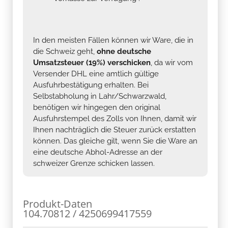
In den meisten Fällen können wir Ware, die in
die Schweiz geht,
ohne deutsche
Umsatzsteuer (19%) verschicken
, da wir vom
Versender DHL eine amtlich gültige
Ausfuhrbestätigung erhalten. Bei
Selbstabholung in Lahr/Schwarzwald,
benötigen wir hingegen den original
Ausfuhrstempel des Zolls von Ihnen, damit wir
Ihnen nachträglich die Steuer zurück erstatten
können. Das gleiche gilt, wenn Sie die Ware an
eine deutsche Abhol-Adresse an der
schweizer Grenze schicken lassen.
Produkt-Daten
104.70812 / 4250699417559