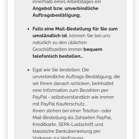
innerhalb eines Arbeitstages ein
Angebot bzw. unverbindliche
Auftragsbestätigung.
Falls eine Mail-Bestellung für Sie zum
umständlich ist
, können Sie bei uns
natürlich zu den üblichen
Geschäftszeiten immer
bequem
telefonisch bestellen...
Egal wie Sie bestellen: Die
unverbindliche Auftrags-Bestätigung, die
wir Ihnen danach schicken, beinhaltet
eine Information zum Bezahlen per
PayPal - selbstverständlich wie immer
mit PayPal Käuferschutz...
Ihnen stehen bei einer Telefon- oder
Mail-Bestellung als Zahlarten PayPal,
Kreditkarte, SEPA-Lastschrift und
klassische Banküberweiung per
Vorkasse zur Verfügung .