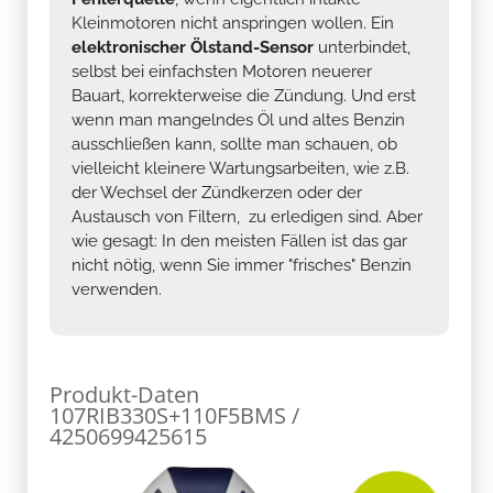
Kleinmotoren nicht anspringen wollen. Ein
elektronischer Ölstand-Sensor
unterbindet,
selbst bei einfachsten Motoren neuerer
Bauart, korrekterweise die Zündung. Und erst
wenn man mangelndes Öl und altes Benzin
ausschließen kann, sollte man schauen, ob
vielleicht kleinere Wartungsarbeiten, wie z.B.
der Wechsel der Zündkerzen oder der
Austausch von Filtern, zu erledigen sind. Aber
wie gesagt: In den meisten Fällen ist das gar
nicht nötig, wenn Sie immer "frisches" Benzin
verwenden.
Produkt-Daten
107RIB330S+110F5BMS /
4250699425615