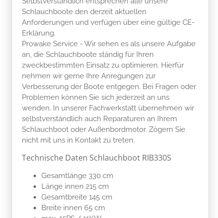
Selbstverständlich entsprechen alle unsere
Schlauchboote den derzeit aktuellen
Anforderungen und verfügen über eine gültige CE-
Erklärung.
Prowake Service - Wir sehen es als unsere Aufgabe
an, die Schlauchboote ständig für Ihren
zweckbestimmten Einsatz zu optimieren. Hierfür
nehmen wir gerne Ihre Anregungen zur
Verbesserung der Boote entgegen. Bei Fragen oder
Problemen können Sie sich jederzeit an uns
wenden. In unserer Fachwerkstatt übernehmen wir
selbstverständlich auch Reparaturen an Ihrem
Schlauchboot oder Außenbordmotor. Zögern Sie
nicht mit uns in Kontakt zu treten.
Technische Daten Schlauchboot RIB330S
Gesamtlänge 330 cm
Länge innen 215 cm
Gesamtbreite 145 cm
Breite innen 65 cm