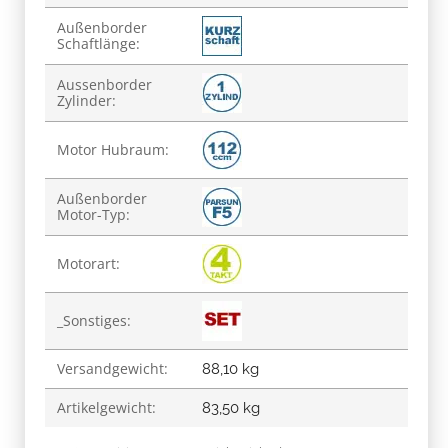
Außenborder
Schaftlänge:
Aussenborder
Zylinder:
Motor Hubraum:
Außenborder
Motor-Typ:
Motorart:
_Sonstiges:
Versandgewicht:
88,10 kg
Artikelgewicht:
83,50
kg