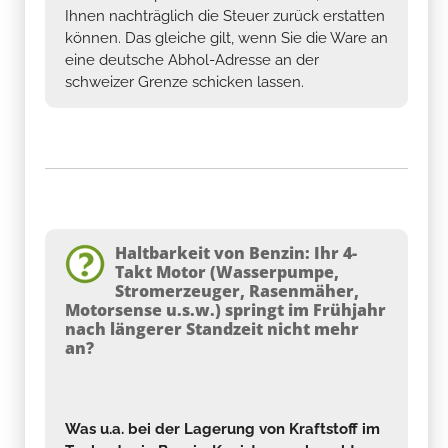
Ihnen nachträglich die Steuer zurück erstatten
können. Das gleiche gilt, wenn Sie die Ware an
eine deutsche Abhol-Adresse an der
schweizer Grenze schicken lassen.
Haltbarkeit von Benzin: Ihr 4-
Takt Motor (Wasserpumpe,
Stromerzeuger, Rasenmäher,
Motorsense u.s.w.) springt im Frühjahr
nach längerer Standzeit nicht mehr
an?
Was u.a. bei der Lagerung von Kraftstoff im