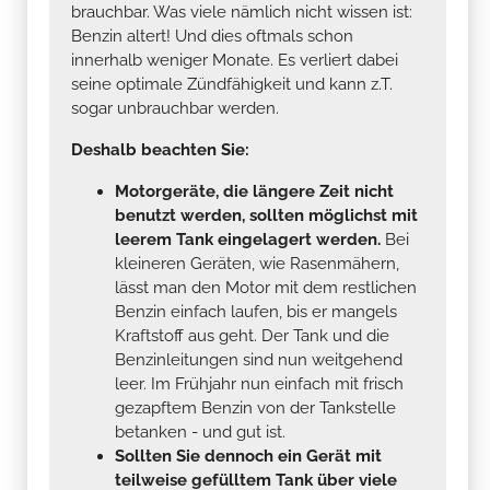
brauchbar. Was viele nämlich nicht wissen ist:
Benzin altert! Und dies oftmals schon
innerhalb weniger Monate. Es verliert dabei
seine optimale Zündfähigkeit und kann z.T.
sogar unbrauchbar werden.
Deshalb beachten Sie:
Motorgeräte, die längere Zeit nicht
benutzt werden, sollten möglichst mit
leerem Tank eingelagert werden.
Bei
kleineren Geräten, wie Rasenmähern,
lässt man den Motor mit dem restlichen
Benzin einfach laufen, bis er mangels
Kraftstoff aus geht. Der Tank und die
Benzinleitungen sind nun weitgehend
leer. Im Frühjahr nun einfach mit frisch
gezapftem Benzin von der Tankstelle
betanken - und gut ist.
Sollten Sie dennoch ein Gerät mit
teilweise gefülltem Tank über viele