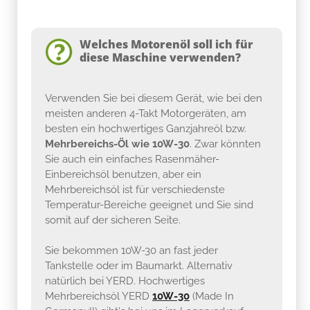
Welches Motorenöl soll ich für
diese Maschine verwenden?
Verwenden Sie bei diesem Gerät, wie bei den
meisten anderen 4-Takt Motorgeräten, am
besten ein hochwertiges Ganzjahreöl bzw.
Mehrbereichs-Öl wie 10W-30
. Zwar könnten
Sie auch ein einfaches Rasenmäher-
Einbereichsöl benutzen, aber ein
Mehrbereichsöl ist für verschiedenste
Temperatur-Bereiche geeignet und Sie sind
somit auf der sicheren Seite.
Sie bekommen 10W-30 an fast jeder
Tankstelle oder im Baumarkt. Alternativ
natürlich bei YERD. Hochwertiges
Mehrbereichsöl YERD
10W-30
(Made In