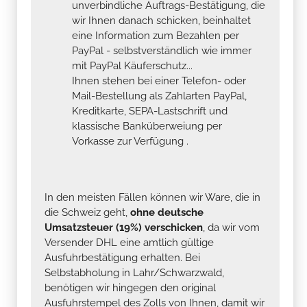
unverbindliche Auftrags-Bestätigung, die
wir Ihnen danach schicken, beinhaltet
eine Information zum Bezahlen per
PayPal - selbstverständlich wie immer
mit PayPal Käuferschutz...
Ihnen stehen bei einer Telefon- oder
Mail-Bestellung als Zahlarten PayPal,
Kreditkarte, SEPA-Lastschrift und
klassische Banküberweiung per
Vorkasse zur Verfügung .
In den meisten Fällen können wir Ware, die in
die Schweiz geht,
ohne deutsche
Umsatzsteuer (19%) verschicken
, da wir vom
Versender DHL eine amtlich gültige
Ausfuhrbestätigung erhalten. Bei
Selbstabholung in Lahr/Schwarzwald,
benötigen wir hingegen den original
Ausfuhrstempel des Zolls von Ihnen, damit wir