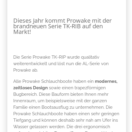
Dieses Jahr kommt Prowake mit der
brandneuen Serie TK-RIB auf den
Markt!
Die Serie Prowake TK-RIP wurde qualitativ
weiterentwickelt und löst nun die AL-Serie von
Prowake ab.
Alle Prowake Schlauchboote haben ein
modernes,
zeitloses Design
sowie einen trapezförmigen
Bugbereich. Diese Bauform bieten Ihnen mehr
Innenraum, um beispielsweise mit der ganzen
Familie einen Bootsausflug zu unternehmen. Die
Prowake Schlauchboote haben einen sehr geringen
Tiefgang und können deshalb sehr nah am Ufer ins
Wasser gelassen werden. Die drei ergonomisch