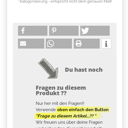
* Kategorisierung - entspricht nicht dem genauen Maß!
Du hast noch
Fragen zu diesem
Produkt ??
Nur her mit den Fragen!!
Verwende
oben einfach den Button
"Frage zu diesem Artikel...?? "
.
Wir freuen uns über deine Fragen