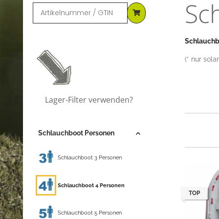
Sc
Schlauch
(* nur sol
Lager-Filter verwenden?
Schlauchboot Personen
Schlauchboot 3 Personen
Schlauchboot 4 Personen
TOP
Schlauchboot 5 Personen