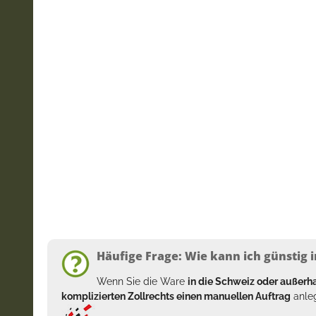
Häufige Frage: Wie kann ich günstig i
Wenn Sie die Ware
in die Schweiz oder außer
komplizierten Zollrechts einen manuellen Auftrag
anleg