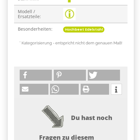
Modell /
Ersatzteile:
Besonderheiten:
Hochbeet Edelstahl
* Kategorisierung - entspricht nicht dem genauen Maß!
Du hast noch
Fragen zu diesem