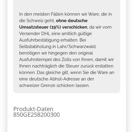
In den meisten Fällen können wir Ware, die in
die Schweiz geht,
ohne deutsche
Umsatzsteuer (19%) verschicken
, da wir vom
Versender DHL eine amtlich gültige
Ausfuhrbestätigung erhalten. Bei
Selbstabholung in Lahr/Schwarzwald,
benötigen wir hingegen den original
Ausfuhrstempel des Zolls von Ihnen, damit wir
Ihnen nachträglich die Steuer zurück erstatten
können. Das gleiche gilt, wenn Sie die Ware an
eine deutsche Abhol-Adresse an der
schweizer Grenze schicken lassen.
Produkt-Daten
850GE258200300