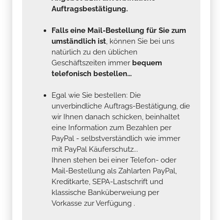
Auftragsbestätigung.
Falls eine Mail-Bestellung für Sie zum
umständlich ist
, können Sie bei uns
natürlich zu den üblichen
Geschäftszeiten immer
bequem
telefonisch bestellen...
Egal wie Sie bestellen: Die
unverbindliche Auftrags-Bestätigung, die
wir Ihnen danach schicken, beinhaltet
eine Information zum Bezahlen per
PayPal - selbstverständlich wie immer
mit PayPal Käuferschutz...
Ihnen stehen bei einer Telefon- oder
Mail-Bestellung als Zahlarten PayPal,
Kreditkarte, SEPA-Lastschrift und
klassische Banküberweiung per
Vorkasse zur Verfügung .