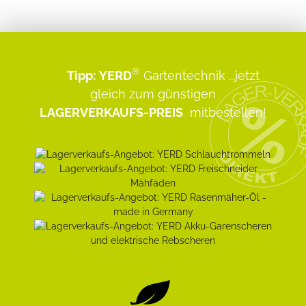
®
Tipp:
YERD
Gartentechnik
...jetzt
gleich zum günstigen
LAGERVERKAUFS-PREIS
mitbestellen!