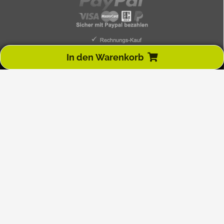
In den Warenkorb