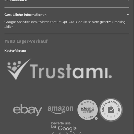
Gesetzliche Informationen
Google Analytics deaktivieren
Status: Opt-Out-Cookie ist nicht gesetzt (Tracking
aktiv)
YERD Lager-Verkauf
Kauferfahrung: