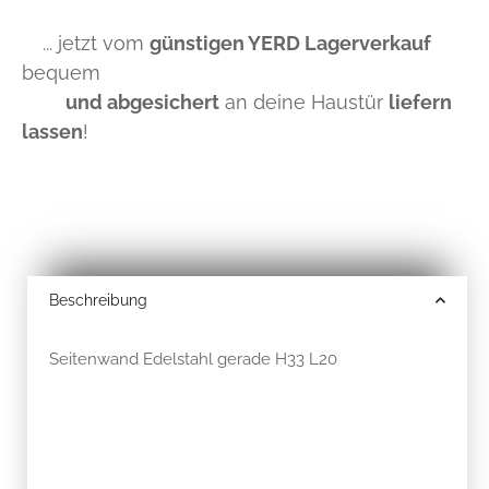
... jetzt vom
günstigen YERD Lagerverkauf
bequem
und abgesichert
an deine Haustür
liefern
lassen
!
Beschreibung
Seitenwand Edelstahl gerade H33 L20