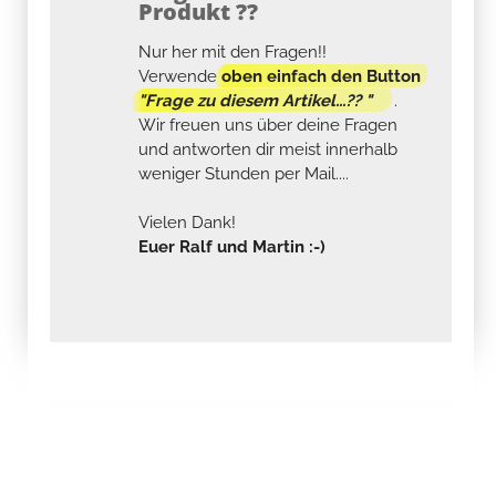
Produkt ??
Nur her mit den Fragen!!
Verwende
oben einfach den Button
"Frage zu diesem Artikel...?? "
.
Wir freuen uns über deine Fragen
und antworten dir meist innerhalb
weniger Stunden per Mail....
Vielen Dank!
Euer Ralf und Martin :-)