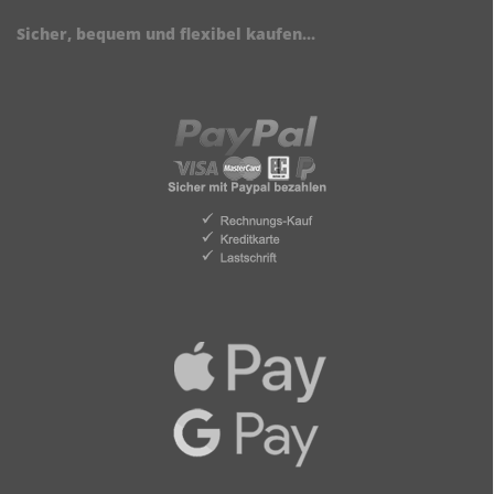
Sicher, bequem und flexibel kaufen...