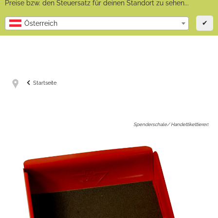
Preise bzw. den Steuersatz für deinen Standort zu sehen...
✔
Österreich
Startseite
Spenderschale/ Handettikettierer
: