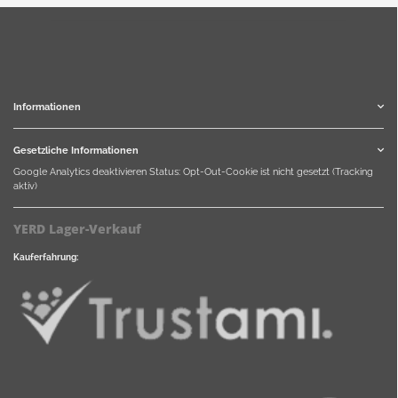
Informationen
Gesetzliche Informationen
Google Analytics deaktivieren
Status: Opt-Out-Cookie ist nicht gesetzt (Tracking
aktiv)
YERD Lager-Verkauf
Kauferfahrung: