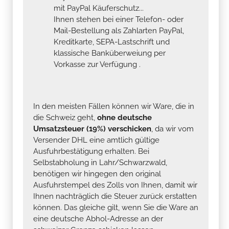
mit PayPal Käuferschutz...
Ihnen stehen bei einer Telefon- oder
Mail-Bestellung als Zahlarten PayPal,
Kreditkarte, SEPA-Lastschrift und
klassische Banküberweiung per
Vorkasse zur Verfügung .
In den meisten Fällen können wir Ware, die in
die Schweiz geht,
ohne deutsche
Umsatzsteuer (19%) verschicken
, da wir vom
Versender DHL eine amtlich gültige
Ausfuhrbestätigung erhalten. Bei
Selbstabholung in Lahr/Schwarzwald,
benötigen wir hingegen den original
Ausfuhrstempel des Zolls von Ihnen, damit wir
Ihnen nachträglich die Steuer zurück erstatten
können. Das gleiche gilt, wenn Sie die Ware an
eine deutsche Abhol-Adresse an der