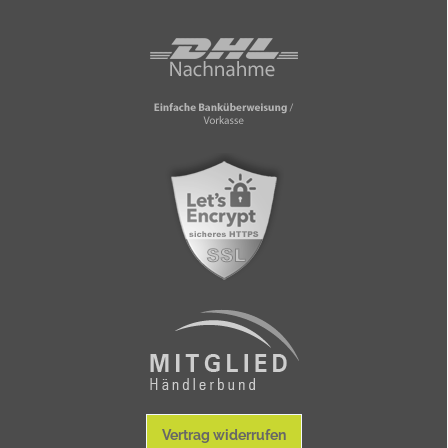
Vertrag widerrufen