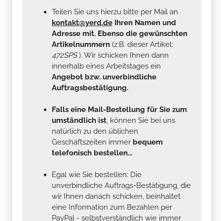
Teilen Sie uns hierzu bitte per Mail an
kontakt@yerd.de
Ihren Namen und
Adresse mit. Ebenso die gewünschten
Artikelnummern
(z.B. dieser Artikel:
472SPS
). Wir schicken Ihnen dann
innerhalb eines Arbeitstages ein
Angebot bzw. unverbindliche
Auftragsbestätigung.
Falls eine Mail-Bestellung für Sie zum
umständlich ist
, können Sie bei uns
natürlich zu den üblichen
Geschäftszeiten immer
bequem
telefonisch bestellen...
Egal wie Sie bestellen: Die
unverbindliche Auftrags-Bestätigung, die
wir Ihnen danach schicken, beinhaltet
eine Information zum Bezahlen per
PayPal - selbstverständlich wie immer