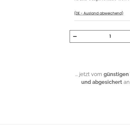
(DE - Ausland abweichend)
... jetzt vom
günstigen
und abgesichert
an