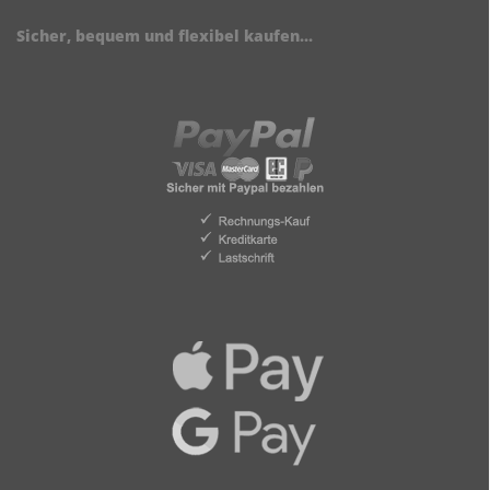
Sicher, bequem und flexibel kaufen...