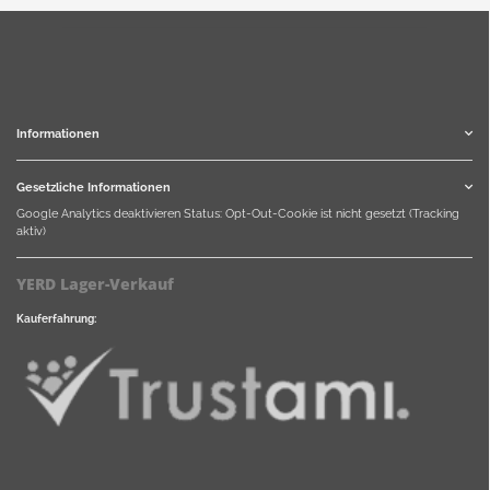
Informationen
Gesetzliche Informationen
Google Analytics deaktivieren
Status: Opt-Out-Cookie ist nicht gesetzt (Tracking
aktiv)
YERD Lager-Verkauf
Kauferfahrung: