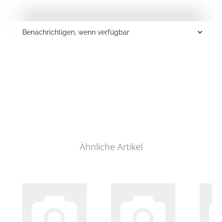
Benachrichtigen, wenn verfügbar
Ähnliche Artikel