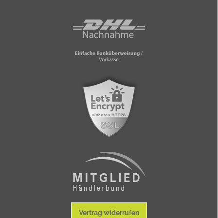
Vertrag widerrufen