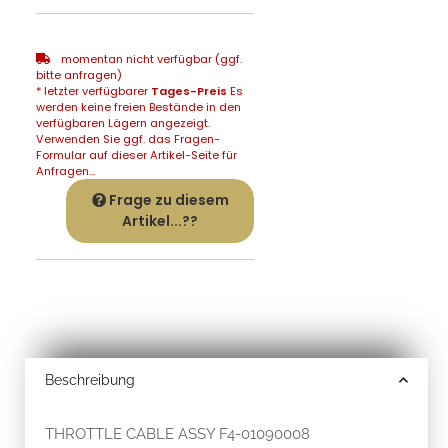
momentan nicht verfügbar (ggf.
bitte anfragen)
* letzter verfügbarer
Tages-Preis
Es
werden keine freien Bestände in den
verfügbaren Lägern angezeigt.
Verwenden Sie ggf. das Fragen-
Formular auf dieser Artikel-Seite für
Anfragen...
Frage zu diesem
Artikel...??
Beschreibung
THROTTLE CABLE ASSY F4-01090008