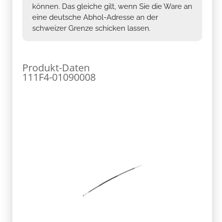
können. Das gleiche gilt, wenn Sie die Ware an
eine deutsche Abhol-Adresse an der
schweizer Grenze schicken lassen.
Produkt-Daten
111F4-01090008