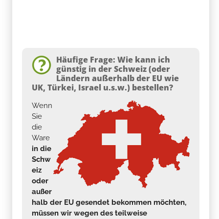
Häufige Frage: Wie kann ich
günstig in der Schweiz (oder
Ländern außerhalb der EU wie
UK, Türkei, Israel u.s.w.) bestellen?
Wenn
Sie
die
Ware
in die
Schw
eiz
oder
außer
halb der EU gesendet bekommen möchten,
müssen wir wegen des teilweise