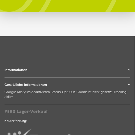
Informationen
Gesetzliche Informationen
Google Analytics deaktivieren
Status: Opt-Out-Cookie ist nicht gesetzt (Tracking
aktiv)
YERD Lager-Verkauf
Kauferfahrung: