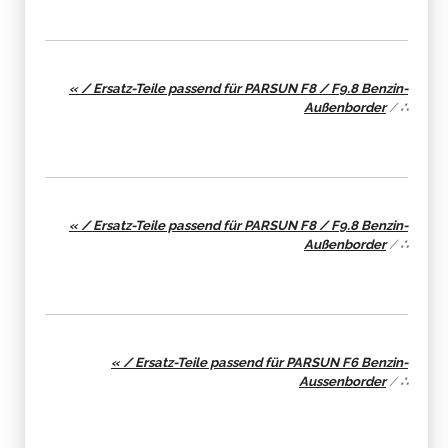
« / Ersatz-Teile passend für PARSUN F8 / F9.8 Benzin-
Außenborder
/
∴
« / Ersatz-Teile passend für PARSUN F8 / F9.8 Benzin-
Außenborder
/
∴
« / Ersatz-Teile passend für PARSUN F6 Benzin-
Aussenborder
/
∴