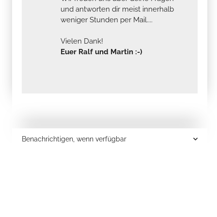
und antworten dir meist innerhalb
weniger Stunden per Mail....
Vielen Dank!
Euer Ralf und Martin :-)
Benachrichtigen, wenn verfügbar