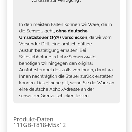
Vorkasse zur Verfügung .
In den meisten Fällen können wir Ware, die in
die Schweiz geht,
ohne deutsche
Umsatzsteuer (19%) verschicken
, da wir vom
Versender DHL eine amtlich gültige
Ausfuhrbestätigung erhalten. Bei
Selbstabholung in Lahr/Schwarzwald,
benötigen wir hingegen den original
Ausfuhrstempel des Zolls von Ihnen, damit wir
Ihnen nachträglich die Steuer zurück erstatten
können. Das gleiche gilt, wenn Sie die Ware an
eine deutsche Abhol-Adresse an der
schweizer Grenze schicken lassen.
Produkt-Daten
111GB-T818-M5x12