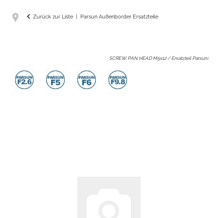
Zurück zur Liste
Parsun Außenborder Ersatzteile
SCREW, PAN HEAD M5x12 / Ersatzteil Parsun
: