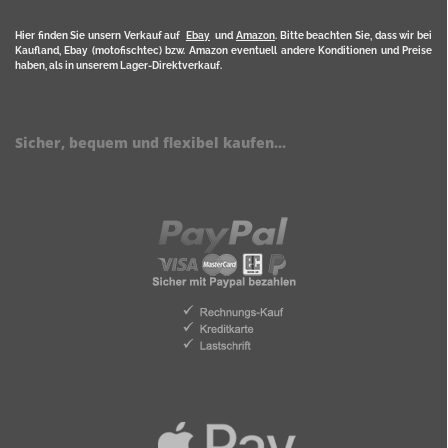
Hier finden Sie unsern Verkauf auf
Ebay
und
Amazon
. Bitte beachten Sie, dass wir bei
Kaufland, Ebay (motofischtec) bzw. Amazon eventuell andere Konditionen und Preise
haben, als in unserem Lager-Direktverkauf.
Sicher, bequem und flexibel kaufen...