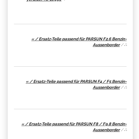
« / Ersatz-Teile passend für PARSUN F2.6 Benzin-
Aussenborder
/
∴
« / Ersatz-Teile passend für PARSUN F4 / F5 Benzin-
Aussenborder
/
∴
« / Ersatz-Teile passend für PARSUN F8 / F9.8 Benzin-
Aussenborder
/
∴