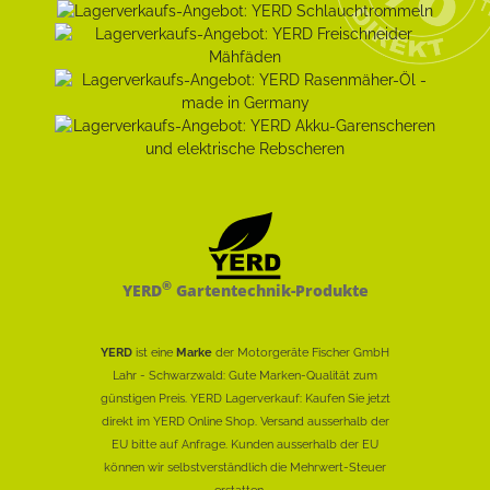
®
YERD
Gartentechnik-Produkte
YERD
ist eine
Marke
der Motorgeräte Fischer GmbH
Lahr - Schwarzwald: Gute Marken-Qualität zum
günstigen Preis. YERD Lagerverkauf: Kaufen Sie jetzt
direkt im YERD Online Shop. Versand ausserhalb der
EU bitte auf Anfrage. Kunden ausserhalb der EU
können wir selbstverständlich die Mehrwert-Steuer
erstatten......