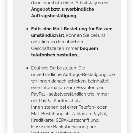
dann innerhalb eines Arbeitstages ein
Angebot bzw. unverbindliche
Auftragsbestätigung.
Falls eine Mail-Bestellung für Sie zum
umständlich ist
, können Sie bei uns
natürlich zu den üblichen
Geschäftszeiten immer
bequem
telefonisch bestellen...
Egal wie Sie bestellen: Die
unverbindliche Auftrags-Bestätigung, die
wir Ihnen danach schicken, beinhaltet
eine Information zum Bezahlen per
PayPal - selbstverständlich wie immer
mit PayPal Käuferschutz...
Ihnen stehen bei einer Telefon- oder
Mail-Bestellung als Zahlarten PayPal,
Kreditkarte, SEPA-Lastschrift und
klassische Banküberweiung per