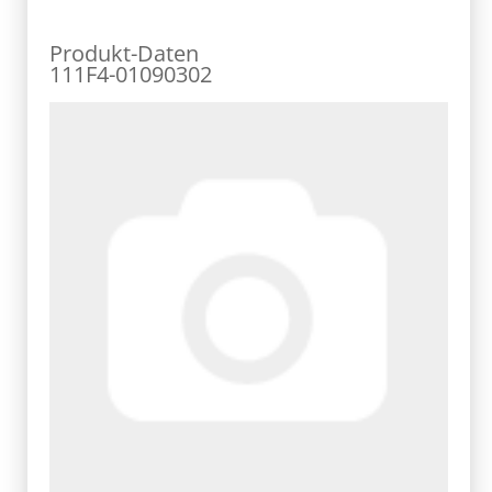
Produkt-Daten
111F4-01090302