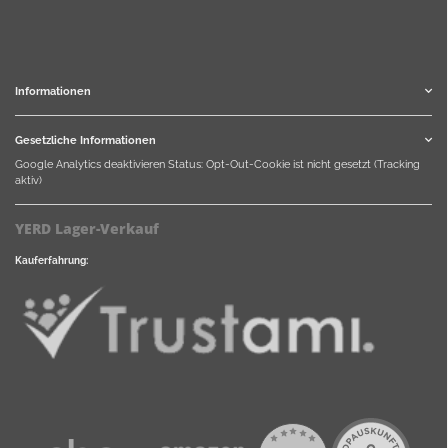
Informationen
Gesetzliche Informationen
Google Analytics deaktivieren
Status: Opt-Out-Cookie ist nicht gesetzt (Tracking
aktiv)
YERD Lager-Verkauf
Kauferfahrung: