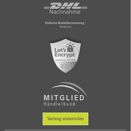
Vertrag widerrufen