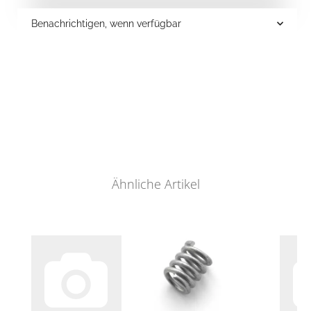
Benachrichtigen, wenn verfügbar
Ähnliche Artikel