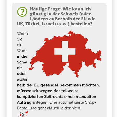
Häufige Frage: Wie kann ich
günstig in der Schweiz (oder
Ländern außerhalb der EU wie
UK, Türkei, Israel u.s.w.) bestellen?
Wenn
Sie
die
Ware
in die
Schw
eiz
oder
außer
halb der EU gesendet bekommen möchten,
müssen wir wegen des teilweise
komplizierten Zollrechts einen manuellen
Auftrag
anlegen. Eine automatisierte Shop-
Bestellung geht aktuell leider nicht!