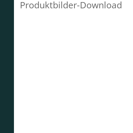
Produktbilder-Download