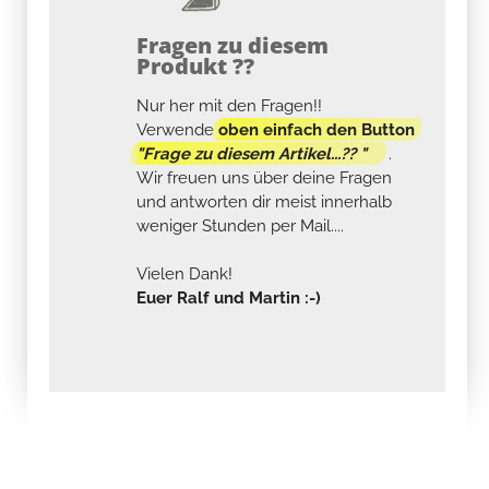
Fragen zu diesem
Produkt ??
Nur her mit den Fragen!!
Verwende
oben einfach den Button
"Frage zu diesem Artikel...?? "
.
Wir freuen uns über deine Fragen
und antworten dir meist innerhalb
weniger Stunden per Mail....
Vielen Dank!
Euer Ralf und Martin :-)