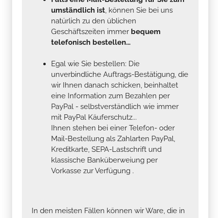
umständlich ist
, können Sie bei uns
natürlich zu den üblichen
Geschäftszeiten immer
bequem
telefonisch bestellen...
Egal wie Sie bestellen: Die
unverbindliche Auftrags-Bestätigung, die
wir Ihnen danach schicken, beinhaltet
eine Information zum Bezahlen per
PayPal - selbstverständlich wie immer
mit PayPal Käuferschutz...
Ihnen stehen bei einer Telefon- oder
Mail-Bestellung als Zahlarten PayPal,
Kreditkarte, SEPA-Lastschrift und
klassische Banküberweiung per
Vorkasse zur Verfügung .
In den meisten Fällen können wir Ware, die in