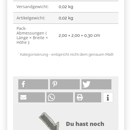
Versandgewicht:
0,02 kg
Artikelgewicht:
0,02
kg
Pack-
Abmessungen (
2,00 × 2,00 × 0,30 cm
Länge × Breite ×
Höhe ):
* Kategorisierung - entspricht nicht dem genauen Maß!
Du hast noch