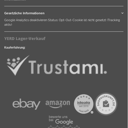
Gesetzliche Informationen
Google Analytics deaktivieren
Status: Opt-Out-Cookie ist nicht gesetzt (Tracking
aktiv)
YERD Lager-Verkauf
Kauferfahrung: