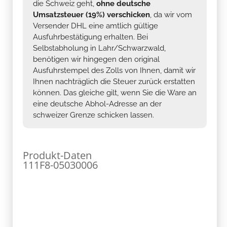
die Schweiz geht,
ohne deutsche
Umsatzsteuer (19%) verschicken
, da wir vom
Versender DHL eine amtlich gültige
Ausfuhrbestätigung erhalten. Bei
Selbstabholung in Lahr/Schwarzwald,
benötigen wir hingegen den original
Ausfuhrstempel des Zolls von Ihnen, damit wir
Ihnen nachträglich die Steuer zurück erstatten
können. Das gleiche gilt, wenn Sie die Ware an
eine deutsche Abhol-Adresse an der
schweizer Grenze schicken lassen.
Produkt-Daten
111F8-05030006