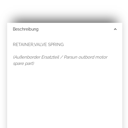
Beschreibung
RETAINER,VALVE SPRING
(Außenborder Ersatzteil / Parsun outbord motor
spare part)