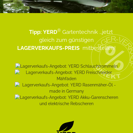
®
Tipp:
YERD
Gartentechnik
...jetzt
gleich zum günstigen
LAGERVERKAUFS-PREIS
mitbestellen!