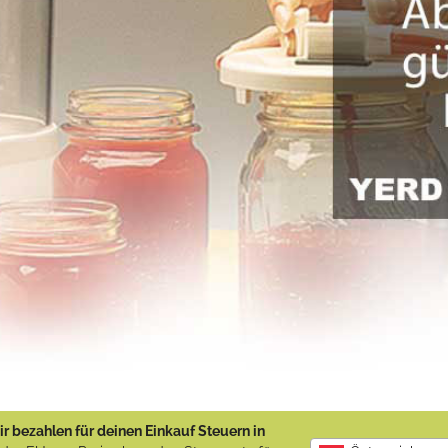
r bezahlen für deinen Einkauf Steuern in