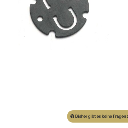
Bisher gibt es keine Fragen z