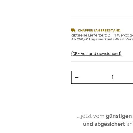
KNAPPER LAGERBESTAND
aktuelle Lieferzeit
:
2 - 4 Werktag
Ab 250,-€ Lagerverkaufs-Wert Vers
(DE - Ausland abweichend)
... jetzt vom
günstigen
und abgesichert
an