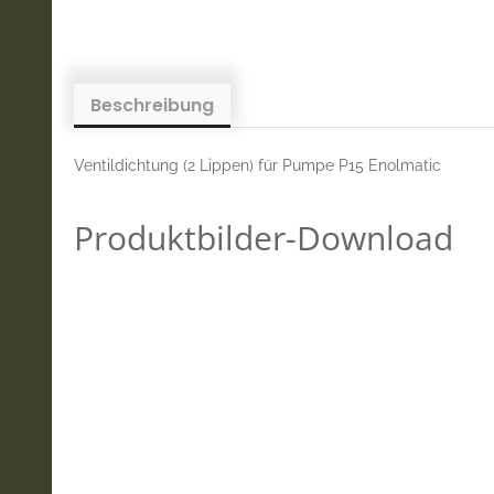
Beschreibung
Ventildichtung (2 Lippen) für Pumpe P15 Enolmatic
Produktbilder-Download