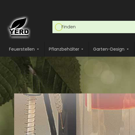
Feuerstellen
Pflanzbehälter
Garten-Design