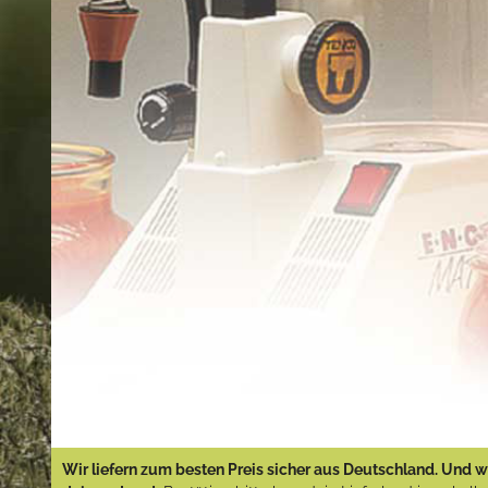
Wir liefern zum besten Preis sicher aus Deutschland. Und wi