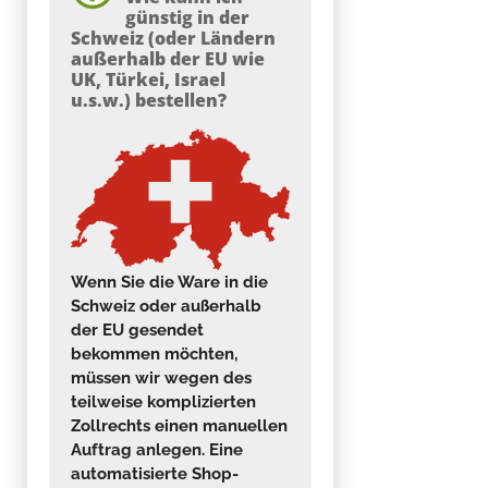
günstig in der
Schweiz (oder Ländern
außerhalb der EU wie
UK, Türkei, Israel
u.s.w.) bestellen?
Wenn Sie die Ware
in die
Schweiz oder außerhalb
der EU gesendet
bekommen möchten,
müssen wir wegen des
teilweise komplizierten
Zollrechts einen manuellen
Auftrag
anlegen. Eine
automatisierte Shop-