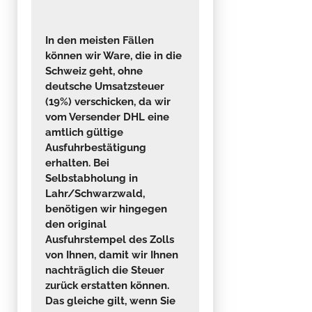
In den meisten Fällen
können wir Ware, die in die
Schweiz geht,
ohne
deutsche Umsatzsteuer
(19%) verschicken
, da wir
vom Versender DHL eine
amtlich gültige
Ausfuhrbestätigung
erhalten. Bei
Selbstabholung in
Lahr/Schwarzwald,
benötigen wir hingegen
den original
Ausfuhrstempel des Zolls
von Ihnen, damit wir Ihnen
nachträglich die Steuer
zurück erstatten können.
Das gleiche gilt, wenn Sie