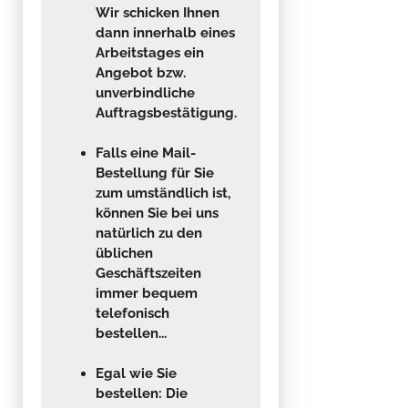
Wir schicken Ihnen
dann innerhalb eines
Arbeitstages ein
Angebot bzw.
unverbindliche
Auftragsbestätigung.
Falls eine Mail-
Bestellung für Sie
zum umständlich ist
,
können Sie bei uns
natürlich zu den
üblichen
Geschäftszeiten
immer
bequem
telefonisch
bestellen...
Egal wie Sie
bestellen: Die