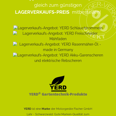
gleich zum günstigen
LAGERVERKAUFS-PREIS
mitbestellen!
®
YERD
Gartentechnik-Produkte
YERD
ist eine
Marke
der Motorgeräte Fischer GmbH
Lahr - Schwarzwald: Gute Marken-Qualität zum