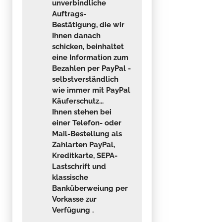
unverbindliche
Auftrags-
Bestätigung, die wir
Ihnen danach
schicken, beinhaltet
eine Information zum
Bezahlen per PayPal -
selbstverständlich
wie immer mit PayPal
Käuferschutz...
Ihnen stehen bei
einer Telefon- oder
Mail-Bestellung als
Zahlarten PayPal,
Kreditkarte, SEPA-
Lastschrift und
klassische
Banküberweiung per
Vorkasse zur
Verfügung .