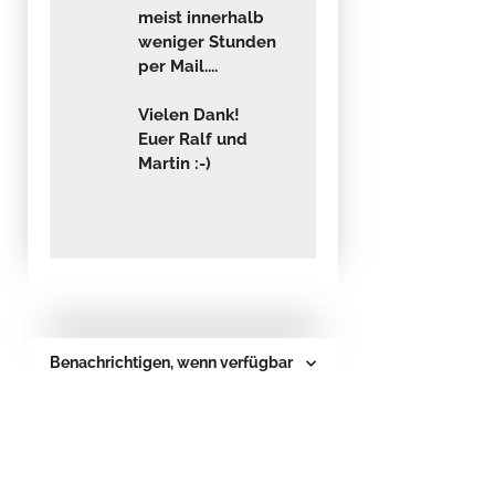
meist innerhalb
weniger Stunden
per Mail....
Vielen Dank!
Euer Ralf und
Martin :-)
Benachrichtigen, wenn verfügbar