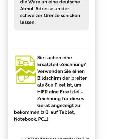
die Ware an eine deutsche
Abhol-Adresse an der
schweizer Grenze schicken
lassen.
Sie suchen eine
Ersatzteil-Zeichnung?
Verwenden Sie einen
Bildschirm der breiter
als 800 Pixel
ist, um
HIER
eine Ersatzteil-
Zeichnung für dieses
Gerät angezeigt zu
bekommen (z.B. auf Tablet,
Notebook, PC...)