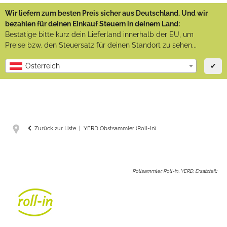
Wir liefern zum besten Preis sicher aus Deutschland. Und wir
bezahlen für deinen Einkauf Steuern in deinem Land:
Bestätige bitte kurz dein Lieferland innerhalb der EU, um
Preise bzw. den Steuersatz für deinen Standort zu sehen...
✔
Österreich
Zurück zur Liste
YERD Obstsammler (Roll-In)
Rollsammler, Roll-In, YERD, Ersatzteil
: