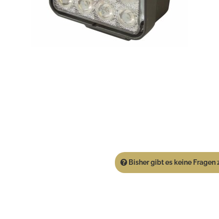
Bisher gibt es keine Fragen z