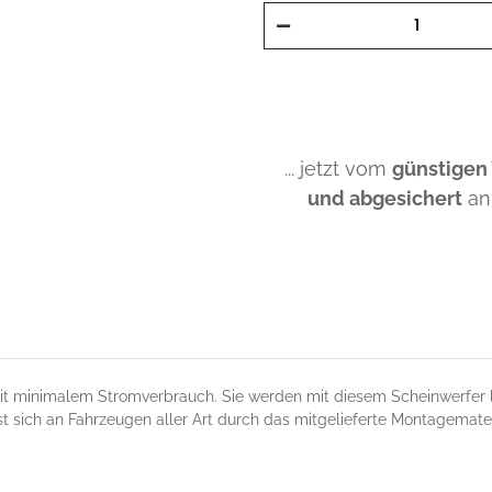
... jetzt vom
günstigen
und abgesichert
an
it minimalem Stromverbrauch. Sie werden mit diesem Scheinwerfer 
 sich an Fahrzeugen aller Art durch das mitgelieferte Montagemateri