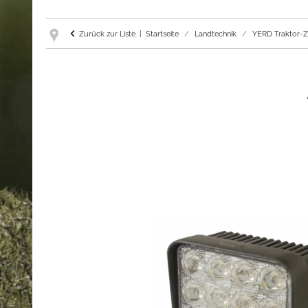
Zurück zur Liste
Startseite
Landtechnik
YERD Traktor-