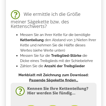
Wie ermittle ich die Größe
meiner Sägekette bzw. des
Kettenschwerts?
Messen Sie an Ihrer Kette für die benötigte
Kettenteilung
den Abstand von 3 Nieten Ihrer
Kette und nehmen Sie die Hälfte dieses
Wertes (siehe Werte unten)
Messen Sie für die
Treibglied-Stärke
die
Dicke eines Treibglieds mit der Schiebelehre
Zählen Sie die
Anzahl der Treibglieder
Merkblatt mit Zeichnung zum Download:
Passende Sägekette finden...
Kennen Sie Ihre Kettenteilung?
Hier werden Sie fündig...