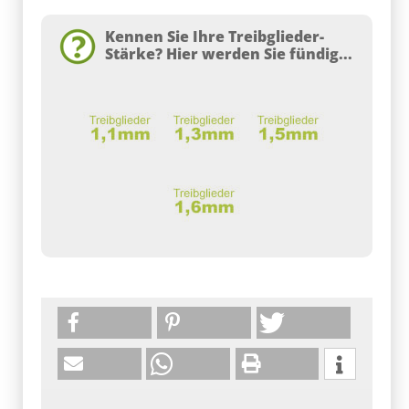
Kennen Sie Ihre Treibglieder-
Stärke? Hier werden Sie fündig...