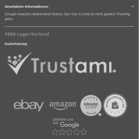
Gesetzliche Informationen
Google Analytics deaktivieren
Status: Opt-Out-Cookie ist nicht gesetzt (Tracking
aktiv)
YERD Lager-Verkauf
Kauferfahrung: