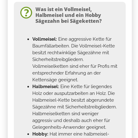
Was ist ein Vollmeisel,
Halbmeisel und ein Hobby
Sägezahn bei Sägeketten?
Vollmeisel:
Eine aggressive Kette für
Baumfällarbeiten. Die Vollmeisel-Kette
besitzt rechtwinklige Sägezähne mit
Sicherheitstreibgliedern.
Vollmeiselketten sind eher für Profis mit
entsprechnder Erfahrung an der
Kettensäge geeignet.
Halbmeisel:
Eine Kette für liegendes
Holz oder ausputzarbeiten an Holz. Die
Halbmeisel-Kette besitzt abgerundete
Sägezähne mit Sicherheitstreibgliedern.
Halbmeiselketten sind weniger
aggressiv und deshalb auch eher für
Gelegenheits-Anwender geeignet.
Hobby:
Hat immer eine halbmeisel-