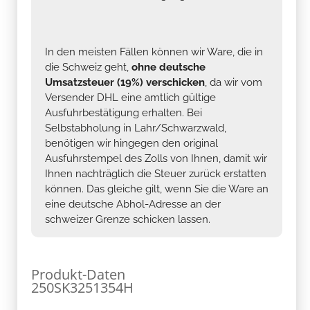
In den meisten Fällen können wir Ware, die in
die Schweiz geht,
ohne deutsche
Umsatzsteuer (19%) verschicken
, da wir vom
Versender DHL eine amtlich gültige
Ausfuhrbestätigung erhalten. Bei
Selbstabholung in Lahr/Schwarzwald,
benötigen wir hingegen den original
Ausfuhrstempel des Zolls von Ihnen, damit wir
Ihnen nachträglich die Steuer zurück erstatten
können. Das gleiche gilt, wenn Sie die Ware an
eine deutsche Abhol-Adresse an der
schweizer Grenze schicken lassen.
Produkt-Daten
250SK3251354H