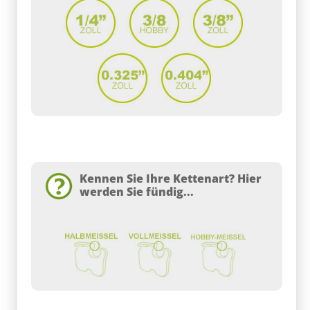
Kennen Sie Ihre Kettenart? Hier
werden Sie fündig...