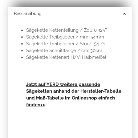
Beschreibung
Sägekette Kettenteilung / Zoll: 0.325’’
Sägekette Treibglieder / mm: 54mm
Sägekette Treibglieder / Stück: 54TG
Sägekette Schnittlänge / cm: 30cm
Sägekette Kettenart H/V: Halbmeißel
Jetzt auf YERD weitere passende
Sägeketten anhand der Hersteller-Tabelle
und Maß-Tabelle im Onlineshop einfach
finden>>