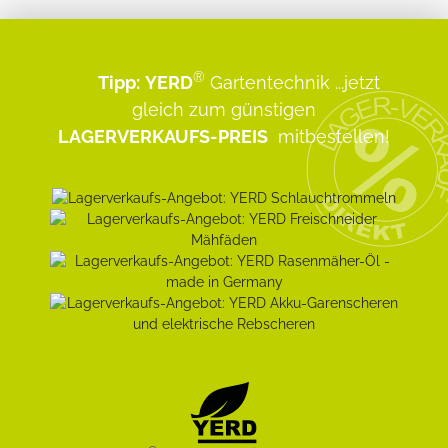
®
Tipp:
YERD
Gartentechnik
...jetzt
gleich zum günstigen
LAGERVERKAUFS-PREIS
mitbestellen!